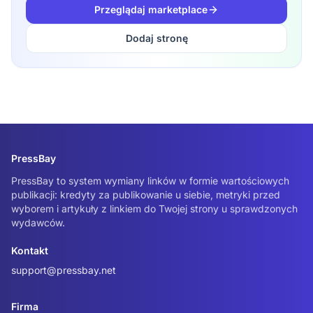
Przeglądaj marketplace
Dodaj stronę
PressBay
PressBay to system wymiany linków w formie wartościowych
publikacji: kredyty za publikowanie u siebie, metryki przed
wyborem i artykuły z linkiem do Twojej strony u sprawdzonych
wydawców.
Kontakt
support@pressbay.net
Firma