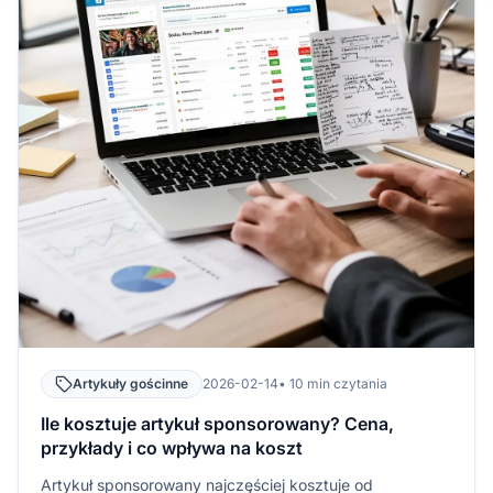
Artykuły gościnne
2026-02-14
• 10 min czytania
Ile kosztuje artykuł sponsorowany? Cena,
przykłady i co wpływa na koszt
Artykuł sponsorowany najczęściej kosztuje od