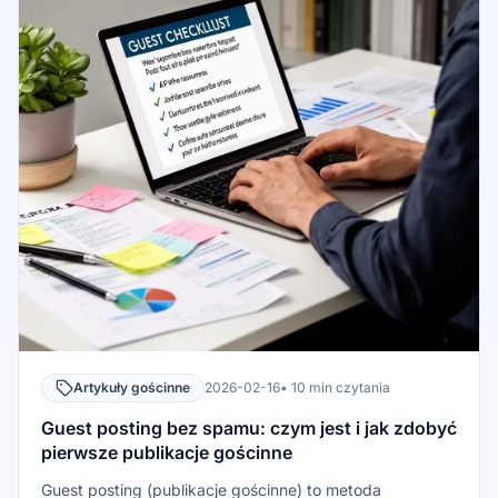
Artykuły gościnne
2026-02-16
• 10 min czytania
Guest posting bez spamu: czym jest i jak zdobyć
pierwsze publikacje gościnne
Guest posting (publikacje gościnne) to metoda