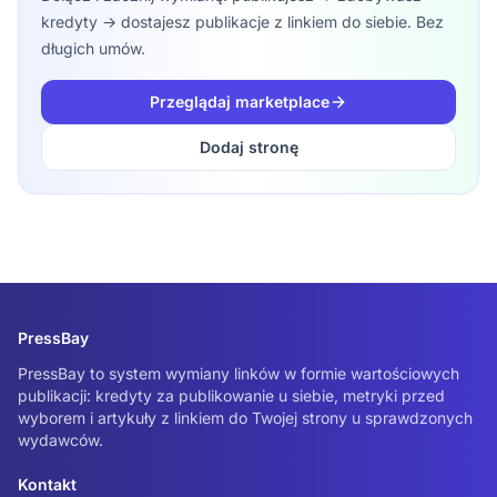
kredyty → dostajesz publikacje z linkiem do siebie. Bez
długich umów.
Przeglądaj marketplace
Dodaj stronę
PressBay
PressBay to system wymiany linków w formie wartościowych
publikacji: kredyty za publikowanie u siebie, metryki przed
wyborem i artykuły z linkiem do Twojej strony u sprawdzonych
wydawców.
Kontakt