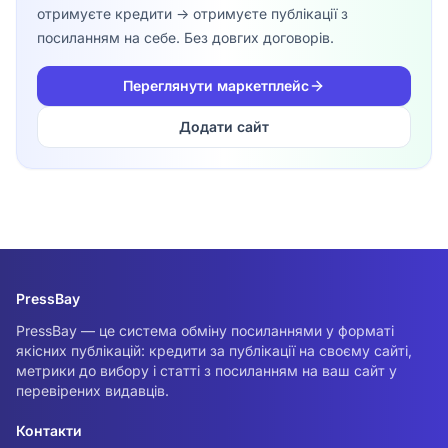
отримуєте кредити -> отримуєте публікації з
посиланням на себе. Без довгих договорів.
Переглянути маркетплейс
Додати сайт
PressBay
PressBay — це система обміну посиланнями у форматі
якісних публікацій: кредити за публікації на своєму сайті,
метрики до вибору і статті з посиланням на ваш сайт у
перевірених видавців.
Контакти