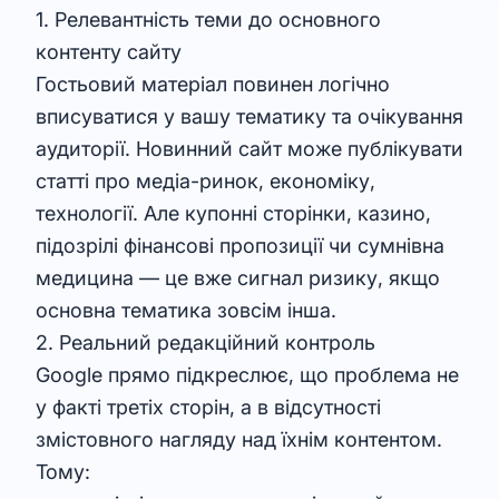
1. Релевантність теми до основного
контенту сайту
Гостьовий матеріал повинен логічно
вписуватися у вашу тематику та очікування
аудиторії. Новинний сайт може публікувати
статті про медіа-ринок, економіку,
технології. Але купонні сторінки, казино,
підозрілі фінансові пропозиції чи сумнівна
медицина — це вже сигнал ризику, якщо
основна тематика зовсім інша.
2. Реальний редакційний контроль
Google прямо підкреслює, що проблема не
у факті третіх сторін, а в відсутності
змістовного нагляду над їхнім контентом.
Тому: