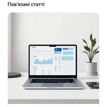
Пов’язані статті