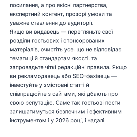
посилання, а про якісні партнерства,
експертний контент, прозорі умови та
уважне ставлення до аудиторії.
Якщо ви видавець — перегляньте свої
розділи гостьових і спонсорованих
матеріалів, очистіть усе, що не відповідає
тематиці й стандартам якості, та
запровадьте чіткі редакційні правила. Якщо
ви рекламодавець або SEO-фахівець —
інвестуйте у змістовні статті й
співпрацюйте з сайтами, які дбають про
свою репутацію. Саме так гостьові пости
залишатимуться безпечним і ефективним
інструментом і у 2026 році, і надалі.