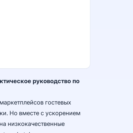
актическое руководство по
 маркетплейсов гостевых
ки. Но вместе с ускорением
 на низкокачественные