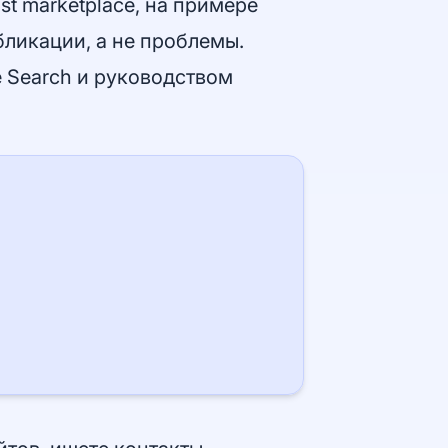
st marketplace, на примере
бликации, а не проблемы.
 Search
и руководством