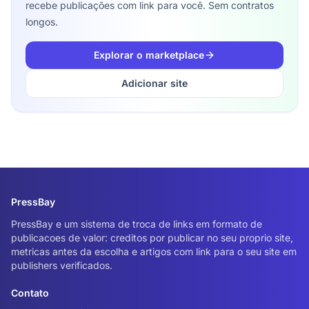
recebe publicações com link para você. Sem contratos
longos.
Explorar o marketplace
Adicionar site
PressBay
PressBay e um sistema de troca de links em formato de
publicacoes de valor: creditos por publicar no seu proprio site,
metricas antes da escolha e artigos com link para o seu site em
publishers verificados.
Contato