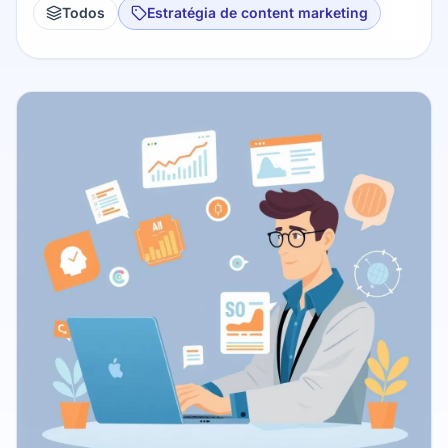
Todos
Estratégia de content marketing