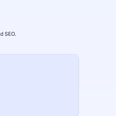
od SEO.