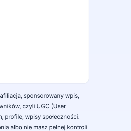
afiliacja, sponsorowany wpis,
owników, czyli UGC (User
 profile, wpisy społeczności.
ia albo nie masz pełnej kontroli