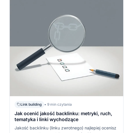
Link building
• 9 min czytania
Jak ocenić jakość backlinku: metryki, ruch,
tematyka i linki wychodzące
Jakość backlinku (linku zwrotnego) najlepiej ocenisz