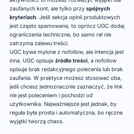
zaufanych kont, ale tylko przy
spójnych
kryteriach
. Jeśli sekcja opinii produktowych
jest często spamowana, to oprócz UGC dodaj
ograniczenia techniczne, bo samo rel nie
zatrzyma zalewu treści.
UGC bywa mylone z nofollow, ale intencja jest
inna. UGC opisuje
źródło treści
, a nofollow
opisuje brak redakcyjnego polecenia lub brak
zaufania. W praktyce możesz stosować oba,
jeśli chcesz jednoznacznie zaznaczyć, że link
nie jest poleceniem i pochodzi od
użytkownika. Najważniejsze jest jednak, by
reguła była prosta i automatyczna, bo ręczne
wyjątki tworzą chaos.