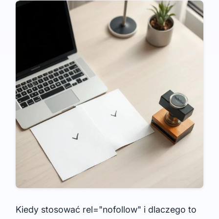
Kiedy stosować rel="nofollow" i dlaczego to