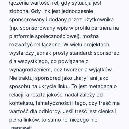
łączenia wartości rel, gdy sytuacja jest
złożona. Gdy link jest jednocześnie
sponsorowany i dodany przez użytkownika
(np. sponsorowany wpis w profilu partnera na
platformie społecznościowej), można
rozważyć rel łączone. W wielu projektach
wystarczy jednak prosty standard: sponsored
dla wszystkiego, co powiązane z
wynagrodzeniem, bez tworzenia wyjątków.
Nie traktuj sponsored jako „kary” ani jako
sposobu na ukrycie linku. To jest metadana o
relacji, a reszta jakości nadal zależy od
kontekstu, tematyczności i tego, czy treść ma
wartość dla odbiorcy. Jeśli treść jest cienka i
pełna linków, to samo rel niczego nie
„naprawi”.