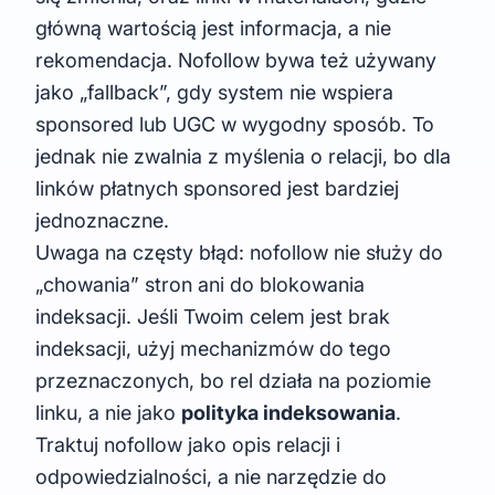
główną wartością jest informacja, a nie
rekomendacja. Nofollow bywa też używany
jako „fallback”, gdy system nie wspiera
sponsored lub UGC w wygodny sposób. To
jednak nie zwalnia z myślenia o relacji, bo dla
linków płatnych sponsored jest bardziej
jednoznaczne.
Uwaga na częsty błąd: nofollow nie służy do
„chowania” stron ani do blokowania
indeksacji. Jeśli Twoim celem jest brak
indeksacji, użyj mechanizmów do tego
przeznaczonych, bo rel działa na poziomie
linku, a nie jako
polityka indeksowania
.
Traktuj nofollow jako opis relacji i
odpowiedzialności, a nie narzędzie do