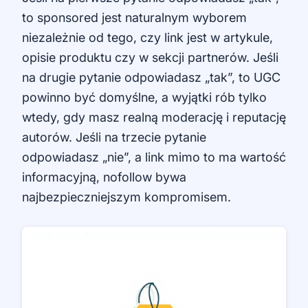
to sponsored jest naturalnym wyborem
niezależnie od tego, czy link jest w artykule,
opisie produktu czy w sekcji partnerów. Jeśli
na drugie pytanie odpowiadasz „tak”, to UGC
powinno być domyślne, a wyjątki rób tylko
wtedy, gdy masz realną moderację i reputację
autorów. Jeśli na trzecie pytanie
odpowiadasz „nie”, a link mimo to ma wartość
informacyjną, nofollow bywa
najbezpieczniejszym kompromisem.