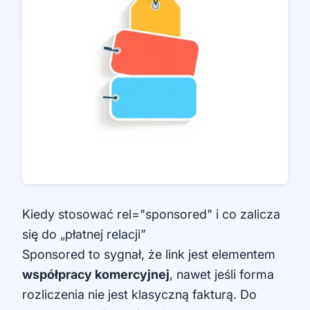
Kiedy stosować rel="sponsored" i co zalicza
się do „płatnej relacji”
Sponsored to sygnał, że link jest elementem
współpracy komercyjnej
, nawet jeśli forma
rozliczenia nie jest klasyczną fakturą. Do