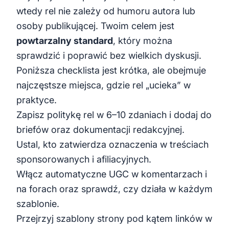
wtedy rel nie zależy od humoru autora lub
osoby publikującej. Twoim celem jest
powtarzalny standard
, który można
sprawdzić i poprawić bez wielkich dyskusji.
Poniższa checklista jest krótka, ale obejmuje
najczęstsze miejsca, gdzie rel „ucieka” w
praktyce.
Zapisz politykę rel w 6–10 zdaniach i dodaj do
briefów oraz dokumentacji redakcyjnej.
Ustal, kto zatwierdza oznaczenia w treściach
sponsorowanych i afiliacyjnych.
Włącz automatyczne UGC w komentarzach i
na forach oraz sprawdź, czy działa w każdym
szablonie.
Przejrzyj szablony strony pod kątem linków w