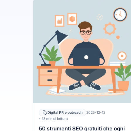
Digital PR e outreach
2025-12-12
• 13 min di lettura
50 strumenti SEO gratuiti che ogni