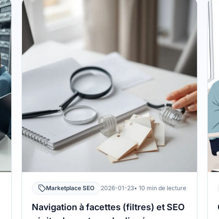
Marketplace SEO
2026-01-23
• 10 min de lecture
Navigation à facettes (filtres) et SEO