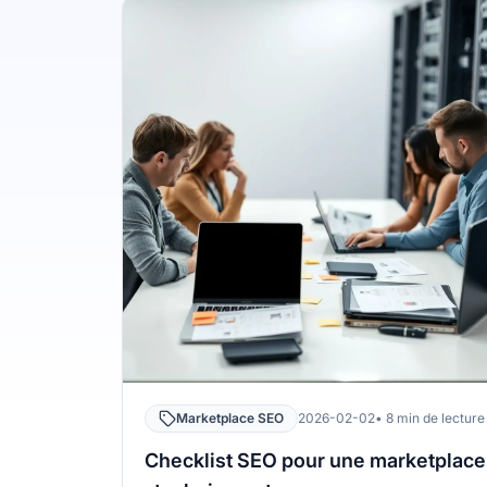
Marketplace SEO
2026-02-02
• 8 min de lecture
Checklist SEO pour une marketplace