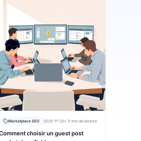
Marketplace SEO
2025-11-20
• 11 min de lecture
Comment choisir un guest post