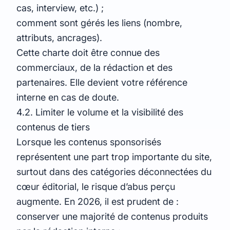
cas, interview, etc.) ;
comment sont gérés les liens (nombre,
attributs, ancrages).
Cette charte doit être connue des
commerciaux, de la rédaction et des
partenaires. Elle devient votre référence
interne en cas de doute.
4.2. Limiter le volume et la visibilité des
contenus de tiers
Lorsque les contenus sponsorisés
représentent une part trop importante du site,
surtout dans des catégories déconnectées du
cœur éditorial, le risque d’abus perçu
augmente. En 2026, il est prudent de :
conserver une majorité de contenus produits