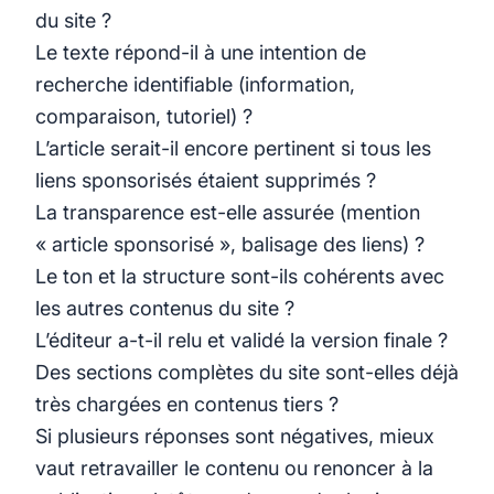
du site ?
Le texte répond-il à une intention de
recherche identifiable (information,
comparaison, tutoriel) ?
L’article serait-il encore pertinent si tous les
liens sponsorisés étaient supprimés ?
La transparence est-elle assurée (mention
« article sponsorisé », balisage des liens) ?
Le ton et la structure sont-ils cohérents avec
les autres contenus du site ?
L’éditeur a-t-il relu et validé la version finale ?
Des sections complètes du site sont-elles déjà
très chargées en contenus tiers ?
Si plusieurs réponses sont négatives, mieux
vaut retravailler le contenu ou renoncer à la