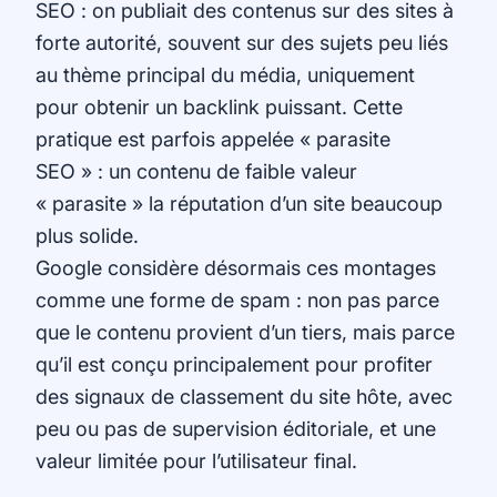
SEO : on publiait des contenus sur des sites à
forte autorité, souvent sur des sujets peu liés
au thème principal du média, uniquement
pour obtenir un backlink puissant. Cette
pratique est parfois appelée « parasite
SEO » : un contenu de faible valeur
« parasite » la réputation d’un site beaucoup
plus solide.
Google considère désormais ces montages
comme une forme de spam : non pas parce
que le contenu provient d’un tiers, mais parce
qu’il est conçu principalement pour profiter
des signaux de classement du site hôte, avec
peu ou pas de supervision éditoriale, et une
valeur limitée pour l’utilisateur final.