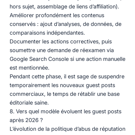
hors sujet, assemblage de liens d’affiliation).
Améliorer profondément les contenus
conservés : ajout d’analyses, de données, de
comparaisons indépendantes.
Documenter les actions correctives, puis
soumettre une demande de réexamen via
Google Search Console si une action manuelle
est mentionnée.
Pendant cette phase, il est sage de suspendre
temporairement les nouveaux guest posts
commerciaux, le temps de rétablir une base
éditoriale saine.
8. Vers quel modèle évoluent les guest posts
après 2026 ?
L’évolution de la politique d’abus de réputation