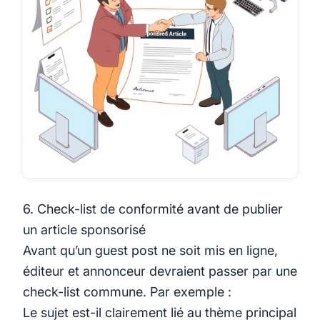
6. Check-list de conformité avant de publier
un article sponsorisé
Avant qu’un guest post ne soit mis en ligne,
éditeur et annonceur devraient passer par une
check-list commune. Par exemple :
Le sujet est-il clairement lié au thème principal