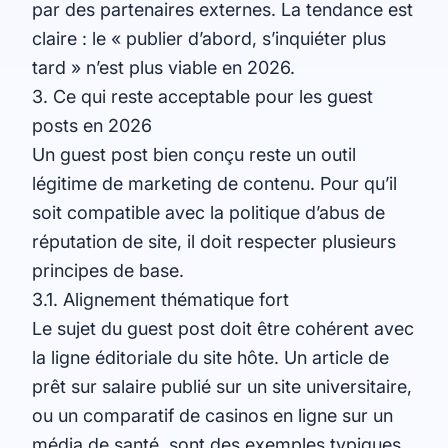
par des partenaires externes. La tendance est
claire : le « publier d’abord, s’inquiéter plus
tard » n’est plus viable en 2026.
3. Ce qui reste acceptable pour les guest
posts en 2026
Un guest post bien conçu reste un outil
légitime de marketing de contenu. Pour qu’il
soit compatible avec la politique d’abus de
réputation de site, il doit respecter plusieurs
principes de base.
3.1. Alignement thématique fort
Le sujet du guest post doit être cohérent avec
la ligne éditoriale du site hôte. Un article de
prêt sur salaire publié sur un site universitaire,
ou un comparatif de casinos en ligne sur un
média de santé, sont des exemples typiques