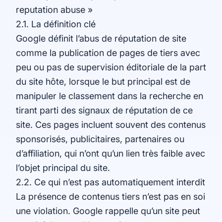
reputation abuse »
2.1. La définition clé
Google définit l’abus de réputation de site
comme la publication de pages de tiers avec
peu ou pas de supervision éditoriale de la part
du site hôte, lorsque le but principal est de
manipuler le classement dans la recherche en
tirant parti des signaux de réputation de ce
site. Ces pages incluent souvent des contenus
sponsorisés, publicitaires, partenaires ou
d’affiliation, qui n’ont qu’un lien très faible avec
l’objet principal du site.
2.2. Ce qui n’est pas automatiquement interdit
La présence de contenus tiers n’est pas en soi
une violation. Google rappelle qu’un site peut