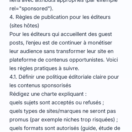
rel="sponsored").
4. Règles de publication pour les éditeurs
(sites hôtes)
Pour les éditeurs qui accueillent des guest
posts, l’enjeu est de continuer à monétiser
leur audience sans transformer leur site en
plateforme de contenus opportunistes. Voici
les règles pratiques à suivre.
4.1. Définir une politique éditoriale claire pour
les contenus sponsorisés
Rédigez une charte expliquant :
quels sujets sont acceptés ou refusés ;
quels types de sites/marques ne seront pas
promus (par exemple niches trop risquées) ;
quels formats sont autorisés (guide, étude de