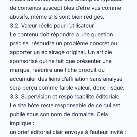
de contenus susceptibles d’être vus comme
abusifs, même s’ils sont bien rédigés.
3.2. Valeur réelle pour l’utilisateur
Le contenu doit répondre à une question
précise, résoudre un problème concret ou
apporter un éclairage original. Un article
sponsorisé qui ne fait que présenter une
marque, réécrire une fiche produit ou
accumuler des liens d’affiliation sans analyse
sera perçu comme faible valeur, donc risqué.
3.3. Supervision et responsabilité éditoriale
Le site hôte reste responsable de ce qui est
publié sous son nom de domaine. Cela
implique :
un brief éditorial clair envoyé à l’auteur invité ;