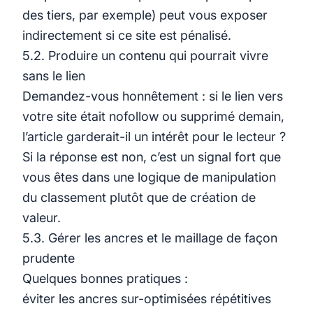
des tiers, par exemple) peut vous exposer
indirectement si ce site est pénalisé.
5.2. Produire un contenu qui pourrait vivre
sans le lien
Demandez-vous honnêtement : si le lien vers
votre site était nofollow ou supprimé demain,
l’article garderait-il un intérêt pour le lecteur ?
Si la réponse est non, c’est un signal fort que
vous êtes dans une logique de manipulation
du classement plutôt que de création de
valeur.
5.3. Gérer les ancres et le maillage de façon
prudente
Quelques bonnes pratiques :
éviter les ancres sur-optimisées répétitives