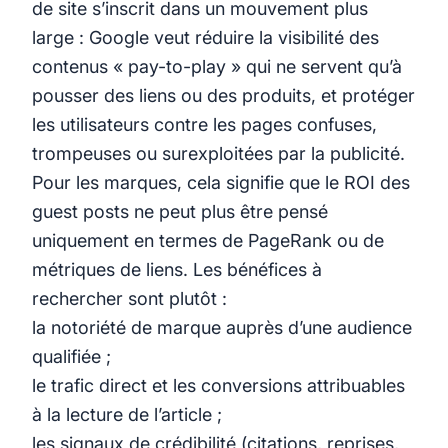
de site s’inscrit dans un mouvement plus
large : Google veut réduire la visibilité des
contenus « pay-to-play » qui ne servent qu’à
pousser des liens ou des produits, et protéger
les utilisateurs contre les pages confuses,
trompeuses ou surexploitées par la publicité.
Pour les marques, cela signifie que le ROI des
guest posts ne peut plus être pensé
uniquement en termes de PageRank ou de
métriques de liens. Les bénéfices à
rechercher sont plutôt :
la notoriété de marque auprès d’une audience
qualifiée ;
le trafic direct et les conversions attribuables
à la lecture de l’article ;
les signaux de crédibilité (citations, reprises,