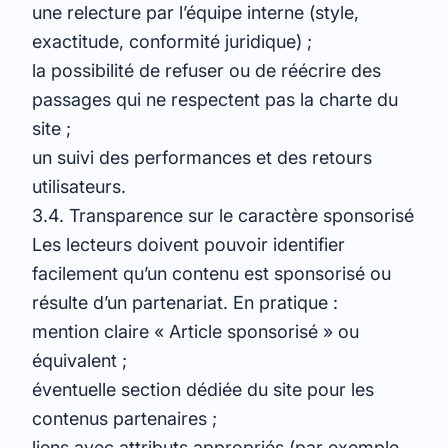
une relecture par l’équipe interne (style,
exactitude, conformité juridique) ;
la possibilité de refuser ou de réécrire des
passages qui ne respectent pas la charte du
site ;
un suivi des performances et des retours
utilisateurs.
3.4. Transparence sur le caractère sponsorisé
Les lecteurs doivent pouvoir identifier
facilement qu’un contenu est sponsorisé ou
résulte d’un partenariat. En pratique :
mention claire « Article sponsorisé » ou
équivalent ;
éventuelle section dédiée du site pour les
contenus partenaires ;
liens avec attributs appropriés (par exemple