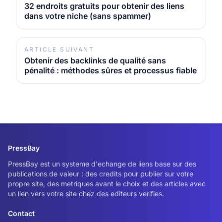
relation entre éditeurs…
32 endroits gratuits pour obtenir des liens
dans votre niche (sans spammer)
ARTICLE SUIVANT
Obtenir des backlinks de qualité sans
pénalité : méthodes sûres et processus fiable
PressBay
PressBay est un systeme d'echange de liens base sur des
publications de valeur : des credits pour publier sur votre
propre site, des metriques avant le choix et des articles avec
un lien vers votre site chez des editeurs verifies.
Contact