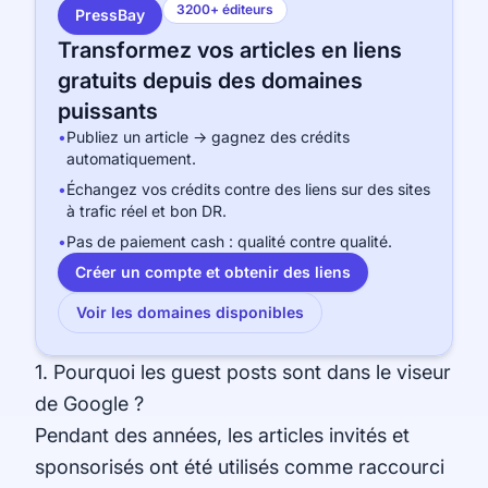
3200+ éditeurs
PressBay
Transformez vos articles en liens
gratuits depuis des domaines
puissants
•
Publiez un article → gagnez des crédits
automatiquement.
•
Échangez vos crédits contre des liens sur des sites
à trafic réel et bon DR.
•
Pas de paiement cash : qualité contre qualité.
Créer un compte et obtenir des liens
Voir les domaines disponibles
1. Pourquoi les guest posts sont dans le viseur
de Google ?
Pendant des années, les articles invités et
sponsorisés ont été utilisés comme raccourci