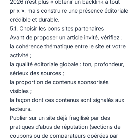
2026 n’est plus « obtenir un backlink à tout
prix », mais construire une présence éditoriale
crédible et durable.
5.1. Choisir les bons sites partenaires
Avant de proposer un article invité, vérifiez :
la cohérence thématique entre le site et votre
activité ;
la qualité éditoriale globale : ton, profondeur,
sérieux des sources ;
la proportion de contenus sponsorisés
visibles ;
la façon dont ces contenus sont signalés aux
lecteurs.
Publier sur un site déjà fragilisé par des
pratiques d’abus de réputation (sections de
coupons ou de comparateurs opérées par