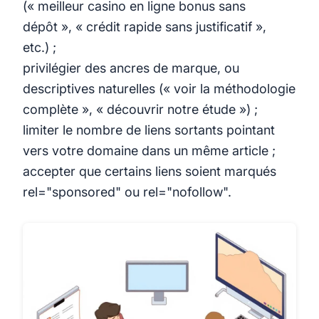
(« meilleur casino en ligne bonus sans
dépôt », « crédit rapide sans justificatif »,
etc.) ;
privilégier des ancres de marque, ou
descriptives naturelles (« voir la méthodologie
complète », « découvrir notre étude ») ;
limiter le nombre de liens sortants pointant
vers votre domaine dans un même article ;
accepter que certains liens soient marqués
rel="sponsored" ou rel="nofollow".