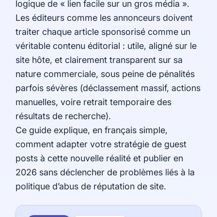
logique de « lien facile sur un gros média ».
Les éditeurs comme les annonceurs doivent
traiter chaque article sponsorisé comme un
véritable contenu éditorial : utile, aligné sur le
site hôte, et clairement transparent sur sa
nature commerciale, sous peine de pénalités
parfois sévères (déclassement massif, actions
manuelles, voire retrait temporaire des
résultats de recherche).
Ce guide explique, en français simple,
comment adapter votre stratégie de guest
posts à cette nouvelle réalité et publier en
2026 sans déclencher de problèmes liés à la
politique d’abus de réputation de site.