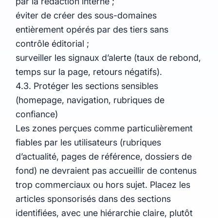
par la rédaction interne ;
éviter de créer des sous-domaines
entièrement opérés par des tiers sans
contrôle éditorial ;
surveiller les signaux d’alerte (taux de rebond,
temps sur la page, retours négatifs).
4.3. Protéger les sections sensibles
(homepage, navigation, rubriques de
confiance)
Les zones perçues comme particulièrement
fiables par les utilisateurs (rubriques
d’actualité, pages de référence, dossiers de
fond) ne devraient pas accueillir de contenus
trop commerciaux ou hors sujet. Placez les
articles sponsorisés dans des sections
identifiées, avec une hiérarchie claire, plutôt