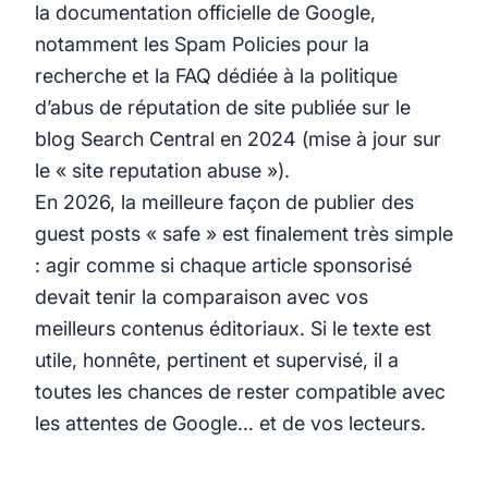
la documentation officielle de Google,
notamment les
Spam Policies pour la
recherche
et la FAQ dédiée à la politique
d’abus de réputation de site publiée sur le
blog Search Central en 2024 (
mise à jour sur
le « site reputation abuse »
).
En 2026, la meilleure façon de publier des
guest posts « safe » est finalement très simple
: agir comme si chaque article sponsorisé
devait tenir la comparaison avec vos
meilleurs contenus éditoriaux. Si le texte est
utile, honnête, pertinent et supervisé, il a
toutes les chances de rester compatible avec
les attentes de Google… et de vos lecteurs.