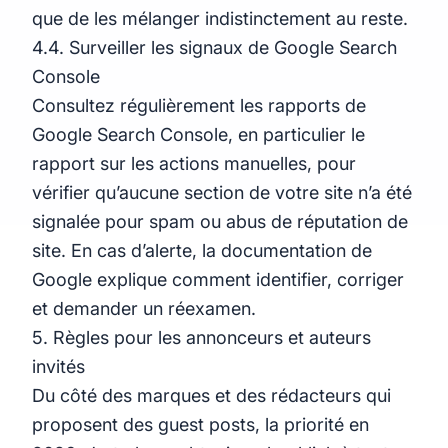
que de les mélanger indistinctement au reste.
4.4. Surveiller les signaux de Google Search
Console
Consultez régulièrement les rapports de
Google Search Console, en particulier le
rapport sur les actions manuelles, pour
vérifier qu’aucune section de votre site n’a été
signalée pour spam ou abus de réputation de
site. En cas d’alerte, la documentation de
Google explique comment identifier, corriger
et demander un réexamen.
5. Règles pour les annonceurs et auteurs
invités
Du côté des marques et des rédacteurs qui
proposent des guest posts, la priorité en