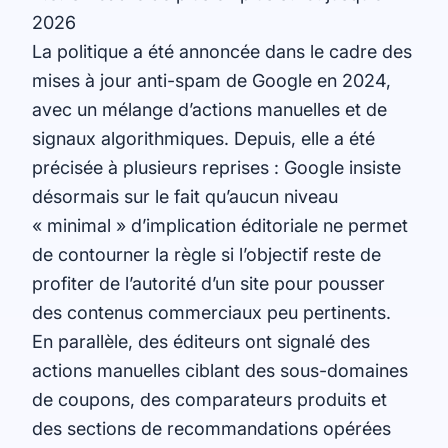
2026
La politique a été annoncée dans le cadre des
mises à jour anti-spam de Google en 2024,
avec un mélange d’actions manuelles et de
signaux algorithmiques. Depuis, elle a été
précisée à plusieurs reprises : Google insiste
désormais sur le fait qu’aucun niveau
« minimal » d’implication éditoriale ne permet
de contourner la règle si l’objectif reste de
profiter de l’autorité d’un site pour pousser
des contenus commerciaux peu pertinents.
En parallèle, des éditeurs ont signalé des
actions manuelles ciblant des sous-domaines
de coupons, des comparateurs produits et
des sections de recommandations opérées