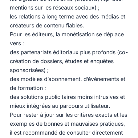
mentions sur les réseaux sociaux) ;
les relations à long terme avec des médias et
créateurs de contenu fiables.
Pour les éditeurs, la monétisation se déplace
vers :
des partenariats éditoriaux plus profonds (co-
création de dossiers, études et enquêtes
sponsorisées) ;
des modèles d’abonnement, d’événements et
de formation ;
des solutions publicitaires moins intrusives et
mieux intégrées au parcours utilisateur.
Pour rester à jour sur les critères exacts et les
exemples de bonnes et mauvaises pratiques,
il est recommandé de consulter directement