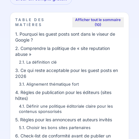
TABLE DES
Afficher tout le sommaire
MATIÈRES
(10)
1. Pourquoi les guest posts sont dans le viseur de
Google ?
2. Comprendre la politique de « site reputation
abuse »
2.1. La définition clé
3. Ce qui reste acceptable pour les guest posts en
2026
3.1. Alignement thématique fort
4. Règles de publication pour les éditeurs (sites
hôtes)
4.1. Définir une politique éditoriale claire pour les
contenus sponsorisés
5. Règles pour les annonceurs et auteurs invités
5.1. Choisir les bons sites partenaires
6. Check-list de conformité avant de publier un