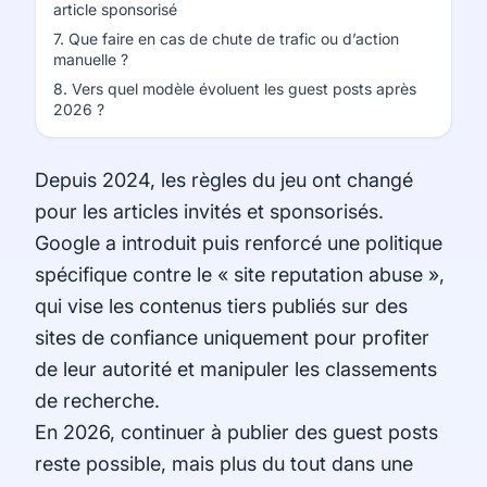
article sponsorisé
7. Que faire en cas de chute de trafic ou d’action
manuelle ?
8. Vers quel modèle évoluent les guest posts après
2026 ?
Depuis 2024, les règles du jeu ont changé
pour les articles invités et sponsorisés.
Google a introduit puis renforcé une politique
spécifique contre le « site reputation abuse »,
qui vise les contenus tiers publiés sur des
sites de confiance uniquement pour profiter
de leur autorité et manipuler les classements
de recherche.
En 2026, continuer à publier des guest posts
reste possible, mais plus du tout dans une