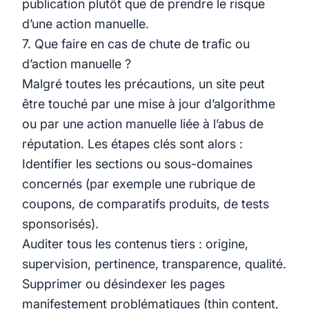
publication plutôt que de prendre le risque
d’une action manuelle.
7. Que faire en cas de chute de trafic ou
d’action manuelle ?
Malgré toutes les précautions, un site peut
être touché par une mise à jour d’algorithme
ou par une action manuelle liée à l’abus de
réputation. Les étapes clés sont alors :
Identifier les sections ou sous-domaines
concernés (par exemple une rubrique de
coupons, de comparatifs produits, de tests
sponsorisés).
Auditer tous les contenus tiers : origine,
supervision, pertinence, transparence, qualité.
Supprimer ou désindexer les pages
manifestement problématiques (thin content,