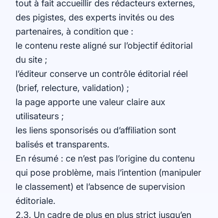
tout à fait accueillir des rédacteurs externes,
des pigistes, des experts invités ou des
partenaires, à condition que :
le contenu reste aligné sur l’objectif éditorial
du site ;
l’éditeur conserve un contrôle éditorial réel
(brief, relecture, validation) ;
la page apporte une valeur claire aux
utilisateurs ;
les liens sponsorisés ou d’affiliation sont
balisés et transparents.
En résumé : ce n’est pas l’origine du contenu
qui pose problème, mais l’intention (manipuler
le classement) et l’absence de supervision
éditoriale.
2.3. Un cadre de plus en plus strict jusqu’en