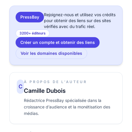
Rejoignez-nous et utilisez vos crédits
PressBay
pour obtenir des liens sur des sites
vérifiés avec du trafic réel.
3200+ éditeurs
Créer un compte et obtenir des liens
Voir les domaines disponibles
À PROPOS DE L’AUTEUR
C
Camille Dubois
Rédactrice PressBay spécialisée dans la
croissance d’audience et la monétisation des
médias.