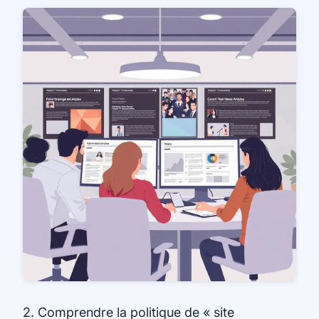
2. Comprendre la politique de « site