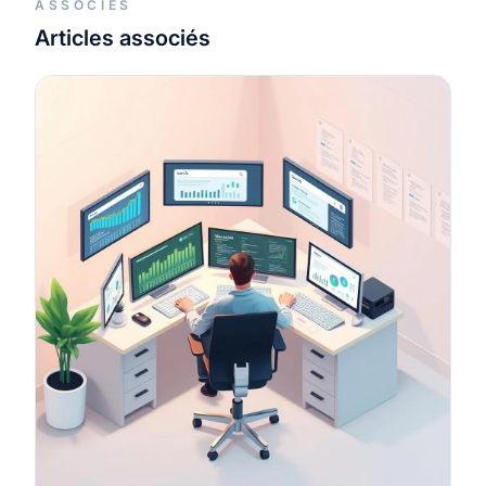
ASSOCIÉS
Articles associés