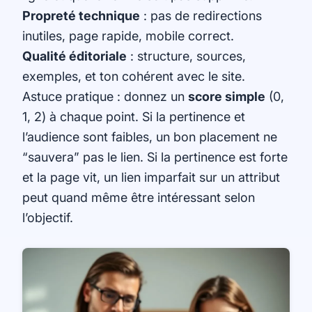
Propreté technique
: pas de redirections
inutiles, page rapide, mobile correct.
Qualité éditoriale
: structure, sources,
exemples, et ton cohérent avec le site.
Astuce pratique : donnez un
score simple
(0,
1, 2) à chaque point. Si la pertinence et
l’audience sont faibles, un bon placement ne
“sauvera” pas le lien. Si la pertinence est forte
et la page vit, un lien imparfait sur un attribut
peut quand même être intéressant selon
l’objectif.