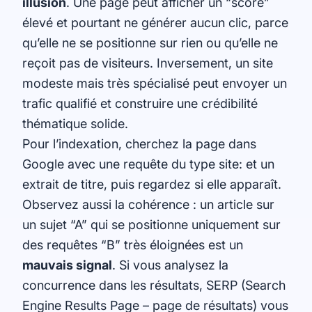
illusion
. Une page peut afficher un “score”
élevé et pourtant ne générer aucun clic, parce
qu’elle ne se positionne sur rien ou qu’elle ne
reçoit pas de visiteurs. Inversement, un site
modeste mais très spécialisé peut envoyer un
trafic qualifié et construire une crédibilité
thématique solide.
Pour l’indexation, cherchez la page dans
Google avec une requête du type site: et un
extrait de titre, puis regardez si elle apparaît.
Observez aussi la cohérence : un article sur
un sujet “A” qui se positionne uniquement sur
des requêtes “B” très éloignées est un
mauvais signal
. Si vous analysez la
concurrence dans les résultats, SERP (Search
Engine Results Page – page de résultats) vous