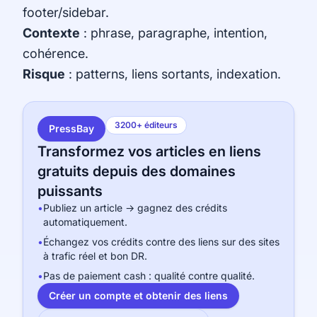
footer/sidebar.
Contexte
: phrase, paragraphe, intention,
cohérence.
Risque
: patterns, liens sortants, indexation.
3200+ éditeurs
PressBay
Transformez vos articles en liens
gratuits depuis des domaines
puissants
•
Publiez un article → gagnez des crédits
automatiquement.
•
Échangez vos crédits contre des liens sur des sites
à trafic réel et bon DR.
•
Pas de paiement cash : qualité contre qualité.
Créer un compte et obtenir des liens