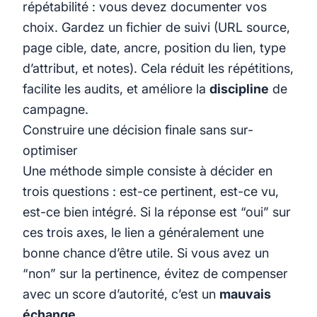
répétabilité : vous devez documenter vos
choix. Gardez un fichier de suivi (URL source,
page cible, date, ancre, position du lien, type
d’attribut, et notes). Cela réduit les répétitions,
facilite les audits, et améliore la
discipline
de
campagne.
Construire une décision finale sans sur-
optimiser
Une méthode simple consiste à décider en
trois questions : est-ce pertinent, est-ce vu,
est-ce bien intégré. Si la réponse est “oui” sur
ces trois axes, le lien a généralement une
bonne chance d’être utile. Si vous avez un
“non” sur la pertinence, évitez de compenser
avec un score d’autorité, c’est un
mauvais
échange
.