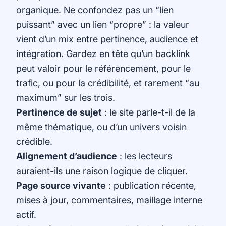
organique. Ne confondez pas un “lien
puissant” avec un lien “propre” : la valeur
vient d’un mix entre pertinence, audience et
intégration. Gardez en tête qu’un backlink
peut valoir pour le référencement, pour le
trafic, ou pour la crédibilité, et rarement “au
maximum” sur les trois.
Pertinence de sujet
: le site parle-t-il de la
même thématique, ou d’un univers voisin
crédible.
Alignement d’audience
: les lecteurs
auraient-ils une raison logique de cliquer.
Page source vivante
: publication récente,
mises à jour, commentaires, maillage interne
actif.