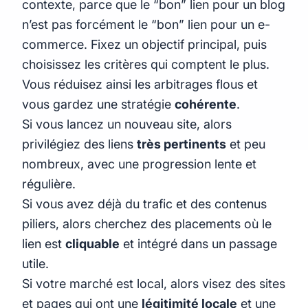
contexte, parce que le “bon” lien pour un blog
n’est pas forcément le “bon” lien pour un e-
commerce. Fixez un objectif principal, puis
choisissez les critères qui comptent le plus.
Vous réduisez ainsi les arbitrages flous et
vous gardez une stratégie
cohérente
.
Si vous lancez un nouveau site, alors
privilégiez des liens
très pertinents
et peu
nombreux, avec une progression lente et
régulière.
Si vous avez déjà du trafic et des contenus
piliers, alors cherchez des placements où le
lien est
cliquable
et intégré dans un passage
utile.
Si votre marché est local, alors visez des sites
et pages qui ont une
légitimité locale
et une