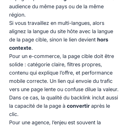
audience du même pays ou de la même
région.
Si vous travaillez en multi-langues, alors
alignez la langue du site hôte avec la langue
de la page cible, sinon le lien devient
hors
contexte
.
Pour un e-commerce, la page cible doit être
solide : catégorie claire, filtres propres,
contenu qui explique l’offre, et performance
mobile correcte. Un lien qui envoie du trafic
vers une page lente ou confuse dilue la valeur.
Dans ce cas, la qualité du backlink inclut aussi
la capacité de la page à
convertir
après le
clic.
Pour une agence, l’enjeu est souvent la