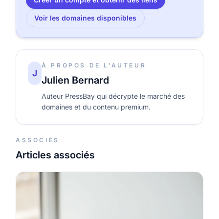
Voir les domaines disponibles
À PROPOS DE L’AUTEUR
J
Julien Bernard
Auteur PressBay qui décrypte le marché des
domaines et du contenu premium.
ASSOCIÉS
Articles associés