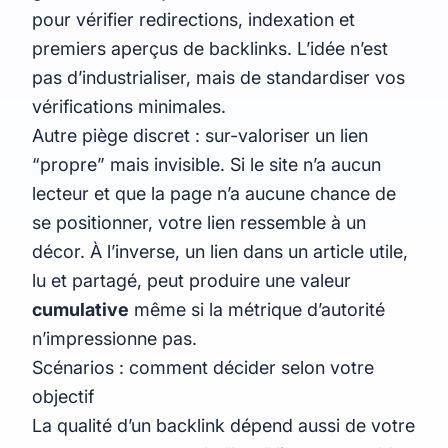
pour vérifier redirections, indexation et
premiers aperçus de backlinks. L’idée n’est
pas d’industrialiser, mais de standardiser vos
vérifications minimales.
Autre piège discret : sur-valoriser un lien
“propre” mais invisible. Si le site n’a aucun
lecteur et que la page n’a aucune chance de
se positionner, votre lien ressemble à un
décor. À l’inverse, un lien dans un article utile,
lu et partagé, peut produire une valeur
cumulative
même si la métrique d’autorité
n’impressionne pas.
Scénarios : comment décider selon votre
objectif
La qualité d’un backlink dépend aussi de votre