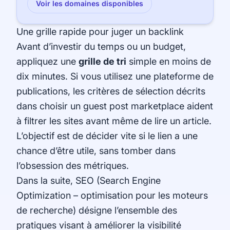
Voir les domaines disponibles
Une grille rapide pour juger un backlink
Avant d’investir du temps ou un budget,
appliquez une
grille de tri
simple en moins de
dix minutes. Si vous utilisez une plateforme de
publications, les critères de sélection décrits
dans choisir un guest post marketplace aident
à filtrer les sites avant même de lire un article.
L’objectif est de décider vite si le lien a une
chance d’être utile, sans tomber dans
l’obsession des métriques.
Dans la suite, SEO (Search Engine
Optimization – optimisation pour les moteurs
de recherche) désigne l’ensemble des
pratiques visant à améliorer la visibilité