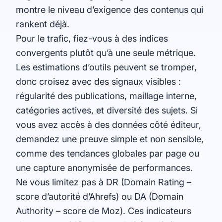
montre le niveau d’exigence des contenus qui
rankent déjà.
Pour le trafic, fiez-vous à des indices
convergents plutôt qu’à une seule métrique.
Les estimations d’outils peuvent se tromper,
donc croisez avec des signaux visibles :
régularité des publications, maillage interne,
catégories actives, et diversité des sujets. Si
vous avez accès à des données côté éditeur,
demandez une preuve simple et non sensible,
comme des tendances globales par page ou
une capture anonymisée de performances.
Ne vous limitez pas à DR (Domain Rating –
score d’autorité d’Ahrefs) ou DA (Domain
Authority – score de Moz). Ces indicateurs