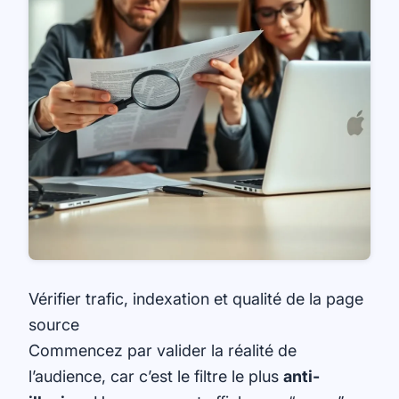
Vérifier trafic, indexation et qualité de la page
source
Commencez par valider la réalité de
l’audience, car c’est le filtre le plus
anti-