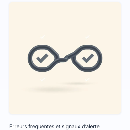
Erreurs fréquentes et signaux d’alerte