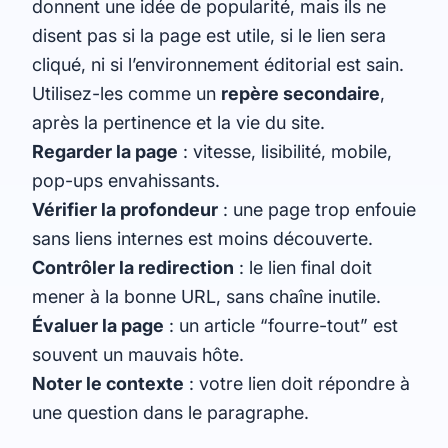
donnent une idée de popularité, mais ils ne
disent pas si la page est utile, si le lien sera
cliqué, ni si l’environnement éditorial est sain.
Utilisez-les comme un
repère secondaire
,
après la pertinence et la vie du site.
Regarder la page
: vitesse, lisibilité, mobile,
pop-ups envahissants.
Vérifier la profondeur
: une page trop enfouie
sans liens internes est moins découverte.
Contrôler la redirection
: le lien final doit
mener à la bonne URL, sans chaîne inutile.
Évaluer la page
: un article “fourre-tout” est
souvent un mauvais hôte.
Noter le contexte
: votre lien doit répondre à
une question dans le paragraphe.