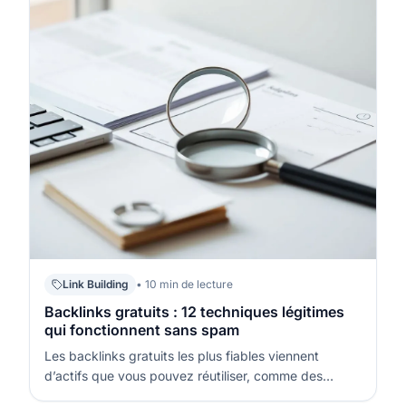
Link Building
• 10 min de lecture
Backlinks gratuits : 12 techniques légitimes
qui fonctionnent sans spam
Les backlinks gratuits les plus fiables viennent
d’actifs que vous pouvez réutiliser, comme des
contenus “référence”, des données, des partenariats