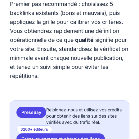
Premier pas recommandé : choisissez 5
backlinks existants (bons et mauvais), puis
appliquez la grille pour calibrer vos critères.
Vous obtiendrez rapidement une définition
opérationnelle de ce que
qualité
signifie pour
votre site. Ensuite, standardisez la vérification
minimale avant chaque nouvelle publication,
et tenez un suivi simple pour éviter les
répétitions.
Rejoignez-nous et utilisez vos crédits
PressBay
pour obtenir des liens sur des sites
vérifiés avec du trafic réel.
3200+ éditeurs
Créer un compte et obtenir des liens