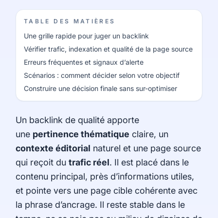
TABLE DES MATIÈRES
Une grille rapide pour juger un backlink
Vérifier trafic, indexation et qualité de la page source
Erreurs fréquentes et signaux d’alerte
Scénarios : comment décider selon votre objectif
Construire une décision finale sans sur-optimiser
Un backlink de qualité apporte
une
pertinence thématique
claire, un
contexte éditorial
naturel et une page source
qui reçoit du
trafic réel
. Il est placé dans le
contenu principal, près d’informations utiles,
et pointe vers une page cible cohérente avec
la phrase d’ancrage. Il reste stable dans le