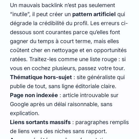
Un mauvais backlink n’est pas seulement
“inutile”, il peut créer un
pattern artificiel
qui
dégrade la crédibilité du profil. Les erreurs ci-
dessous sont courantes parce qu’elles font
gagner du temps à court terme, mais elles
coûtent cher en nettoyage et en opportunités
ratées. Traitez-les comme une liste rouge : si
vous en cochez plusieurs, passez votre tour.
Thématique hors-sujet
: site généraliste qui
publie de tout, sans ligne éditoriale claire.
Page non indexée
: article introuvable sur
Google après un délai raisonnable, sans
explication.
Liens sortants massifs
: paragraphes remplis
de liens vers des niches sans rapport.