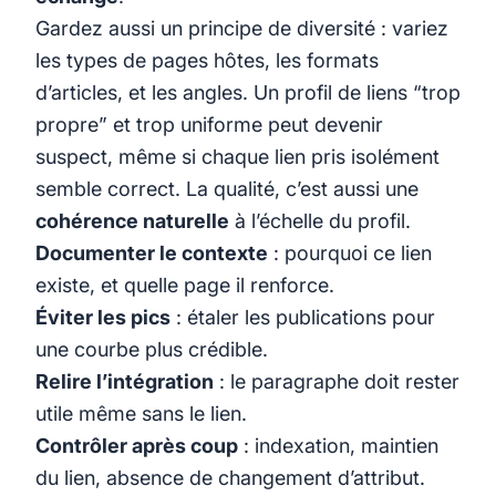
Gardez aussi un principe de diversité : variez
les types de pages hôtes, les formats
d’articles, et les angles. Un profil de liens “trop
propre” et trop uniforme peut devenir
suspect, même si chaque lien pris isolément
semble correct. La qualité, c’est aussi une
cohérence naturelle
à l’échelle du profil.
Documenter le contexte
: pourquoi ce lien
existe, et quelle page il renforce.
Éviter les pics
: étaler les publications pour
une courbe plus crédible.
Relire l’intégration
: le paragraphe doit rester
utile même sans le lien.
Contrôler après coup
: indexation, maintien
du lien, absence de changement d’attribut.