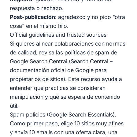
respuesta o rechazo.
Post-publicación
: agradezco y no pido “otra
cosa” en el mismo hilo.
Official guidelines and trusted sources
Si quieres alinear colaboraciones con normas
de calidad, revisa las políticas de spam de
Google Search Central (Search Central –
documentación oficial de Google para
propietarios de sitios). Este recurso ayuda a
entender qué prácticas se consideran
manipulación y qué se espera de contenido
útil.
Spam policies (Google Search Essentials)
.
Como primer paso, elige 10 sitios muy afines
y envía 10 emails con una oferta clara, una