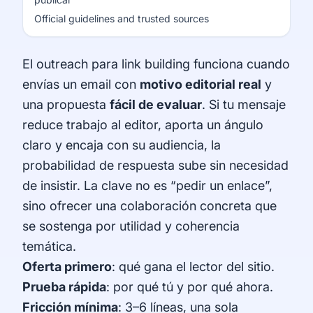
Official guidelines and trusted sources
El outreach para link building funciona cuando
envías un email con
motivo editorial real
y
una propuesta
fácil de evaluar
. Si tu mensaje
reduce trabajo al editor, aporta un ángulo
claro y encaja con su audiencia, la
probabilidad de respuesta sube sin necesidad
de insistir. La clave no es “pedir un enlace”,
sino ofrecer una colaboración concreta que
se sostenga por utilidad y coherencia
temática.
Oferta primero
: qué gana el lector del sitio.
Prueba rápida
: por qué tú y por qué ahora.
Fricción mínima
: 3–6 líneas, una sola