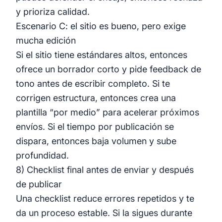
y prioriza calidad.
Escenario C: el sitio es bueno, pero exige
mucha edición
Si el sitio tiene estándares altos, entonces
ofrece un borrador corto y pide feedback de
tono antes de escribir completo. Si te
corrigen estructura, entonces crea una
plantilla “por medio” para acelerar próximos
envíos. Si el tiempo por publicación se
dispara, entonces baja volumen y sube
profundidad.
8) Checklist final antes de enviar y después
de publicar
Una checklist reduce errores repetidos y te
da un proceso estable. Si la sigues durante