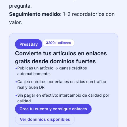
pregunta.
Seguimiento medido
: 1–2 recordatorios con
valor.
3200+ editores
PressBay
Convierte tus artículos en enlaces
gratis desde dominios fuertes
•
Publicas un artículo → ganas créditos
automáticamente.
•
Canjea créditos por enlaces en sitios con tráfico
real y buen DR.
•
Sin pagar en efectivo: intercambio de calidad por
calidad.
Crea tu cuenta y consigue enlaces
Ver dominios disponibles