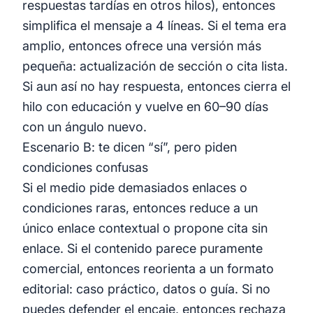
respuestas tardías en otros hilos), entonces
simplifica el mensaje a 4 líneas. Si el tema era
amplio, entonces ofrece una versión más
pequeña: actualización de sección o cita lista.
Si aun así no hay respuesta, entonces cierra el
hilo con educación y vuelve en 60–90 días
con un ángulo nuevo.
Escenario B: te dicen “sí”, pero piden
condiciones confusas
Si el medio pide demasiados enlaces o
condiciones raras, entonces reduce a un
único enlace contextual o propone cita sin
enlace. Si el contenido parece puramente
comercial, entonces reorienta a un formato
editorial: caso práctico, datos o guía. Si no
puedes defender el encaje, entonces rechaza