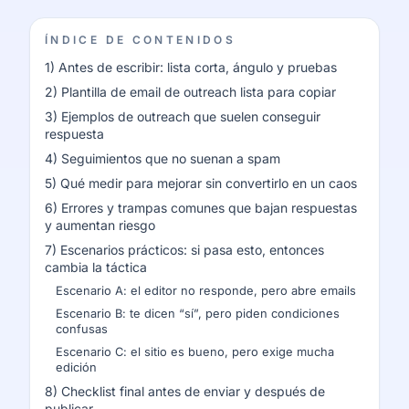
ÍNDICE DE CONTENIDOS
1) Antes de escribir: lista corta, ángulo y pruebas
2) Plantilla de email de outreach lista para copiar
3) Ejemplos de outreach que suelen conseguir
respuesta
4) Seguimientos que no suenan a spam
5) Qué medir para mejorar sin convertirlo en un caos
6) Errores y trampas comunes que bajan respuestas
y aumentan riesgo
7) Escenarios prácticos: si pasa esto, entonces
cambia la táctica
Escenario A: el editor no responde, pero abre emails
Escenario B: te dicen “sí”, pero piden condiciones
confusas
Escenario C: el sitio es bueno, pero exige mucha
edición
8) Checklist final antes de enviar y después de
publicar