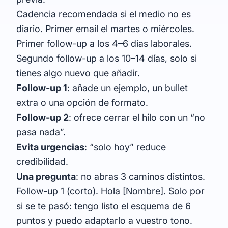
Cadencia recomendada si el medio no es
diario. Primer email el martes o miércoles.
Primer follow-up a los 4–6 días laborales.
Segundo follow-up a los 10–14 días, solo si
tienes algo nuevo que añadir.
Follow-up 1
: añade un ejemplo, un bullet
extra o una opción de formato.
Follow-up 2
: ofrece cerrar el hilo con un “no
pasa nada”.
Evita urgencias
: “solo hoy” reduce
credibilidad.
Una pregunta
: no abras 3 caminos distintos.
Follow-up 1 (corto). Hola [Nombre]. Solo por
si se te pasó: tengo listo el esquema de 6
puntos y puedo adaptarlo a vuestro tono.