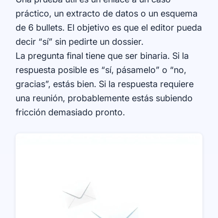
práctico, un extracto de datos o un esquema
de 6 bullets. El objetivo es que el editor pueda
decir “sí” sin pedirte un dossier.
La pregunta final tiene que ser binaria. Si la
respuesta posible es “sí, pásamelo” o “no,
gracias”, estás bien. Si la respuesta requiere
una reunión, probablemente estás subiendo
fricción demasiado pronto.