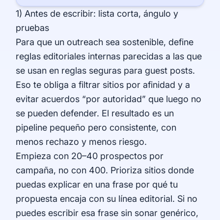
1) Antes de escribir: lista corta, ángulo y
pruebas
Para que un outreach sea sostenible, define
reglas editoriales internas parecidas a las que
se usan en
reglas seguras para guest posts
.
Eso te obliga a filtrar sitios por afinidad y a
evitar acuerdos “por autoridad” que luego no
se pueden defender. El resultado es un
pipeline pequeño pero consistente, con
menos rechazo y menos riesgo.
Empieza con 20–40 prospectos por
campaña, no con 400. Prioriza sitios donde
puedas explicar en una frase por qué tu
propuesta encaja con su línea editorial. Si no
puedes escribir esa frase sin sonar genérico,