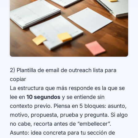
2) Plantilla de email de outreach lista para
copiar
La estructura que más responde es la que se
lee en
10 segundos
y se entiende sin
contexto previo. Piensa en 5 bloques: asunto,
motivo, propuesta, prueba y pregunta. Si algo
no cabe, recorta antes de “embellecer”.
Asunto: idea concreta para tu sección de