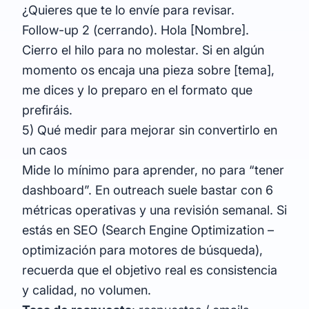
¿Quieres que te lo envíe para revisar.
Follow-up 2 (cerrando). Hola [Nombre].
Cierro el hilo para no molestar. Si en algún
momento os encaja una pieza sobre [tema],
me dices y lo preparo en el formato que
prefiráis.
5) Qué medir para mejorar sin convertirlo en
un caos
Mide lo mínimo para aprender, no para “tener
dashboard”. En outreach suele bastar con 6
métricas operativas y una revisión semanal. Si
estás en SEO (Search Engine Optimization –
optimización para motores de búsqueda),
recuerda que el objetivo real es consistencia
y calidad, no volumen.