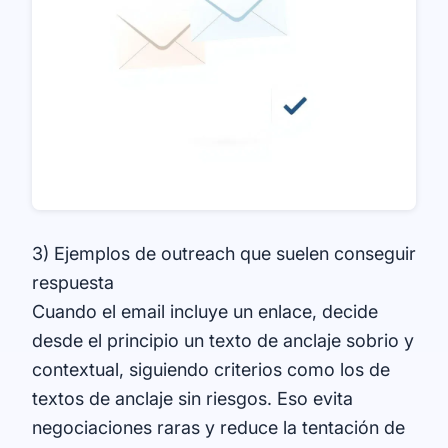
3) Ejemplos de outreach que suelen conseguir
respuesta
Cuando el email incluye un enlace, decide
desde el principio un texto de anclaje sobrio y
contextual, siguiendo criterios como los de
textos de anclaje sin riesgos
. Eso evita
negociaciones raras y reduce la tentación de