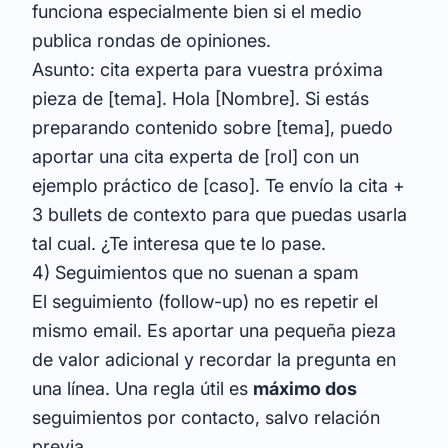
funciona especialmente bien si el medio
publica rondas de opiniones.
Asunto: cita experta para vuestra próxima
pieza de [tema]. Hola [Nombre]. Si estás
preparando contenido sobre [tema], puedo
aportar una cita experta de [rol] con un
ejemplo práctico de [caso]. Te envío la cita +
3 bullets de contexto para que puedas usarla
tal cual. ¿Te interesa que te lo pase.
4) Seguimientos que no suenan a spam
El seguimiento (follow-up) no es repetir el
mismo email. Es aportar una pequeña pieza
de valor adicional y recordar la pregunta en
una línea. Una regla útil es
máximo dos
seguimientos por contacto, salvo relación
previa.