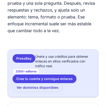
prueba y una sola pregunta. Después, revisa
respuestas y rechazos, y ajusta solo un
elemento: tema, formato o prueba. Ese
enfoque incremental suele ser más estable
que cambiar todo a la vez.
Únete y usa créditos para obtener
PressBay
enlaces en sitios verificados con
tráfico real.
3200+ editores
Crea tu cuenta y consigue enlaces
Ver dominios disponibles