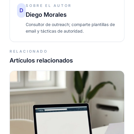
SOBRE EL AUTOR
D
Diego Morales
Consultor de outreach; comparte plantillas de
email y tácticas de autoridad.
RELACIONADO
Artículos relacionados