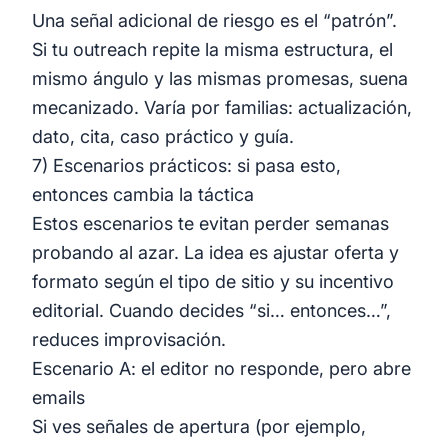
Una señal adicional de riesgo es el “patrón”.
Si tu outreach repite la misma estructura, el
mismo ángulo y las mismas promesas, suena
mecanizado. Varía por familias: actualización,
dato, cita, caso práctico y guía.
7) Escenarios prácticos: si pasa esto,
entonces cambia la táctica
Estos escenarios te evitan perder semanas
probando al azar. La idea es ajustar oferta y
formato según el tipo de sitio y su incentivo
editorial. Cuando decides “si… entonces…”,
reduces improvisación.
Escenario A: el editor no responde, pero abre
emails
Si ves señales de apertura (por ejemplo,