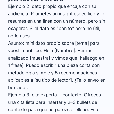
Ejemplo 2: dato propio que encaja con su
audiencia. Prometes un insight específico y lo
resumes en una línea con un número, pero sin
exagerar. Si el dato es “bonito” pero no útil,
no lo uses.
Asunto: mini dato propio sobre [tema] para
vuestro público. Hola [Nombre]. Hemos
analizado [muestra] y vimos que [hallazgo en
1 frase]. Puedo escribir una pieza corta con
metodología simple y 5 recomendaciones
aplicables a [su tipo de lector]. ¿Te lo envío en
borrador.
Ejemplo 3: cita experta + contexto. Ofreces
una cita lista para insertar y 2–3 bullets de
contexto para que no parezca relleno. Esto