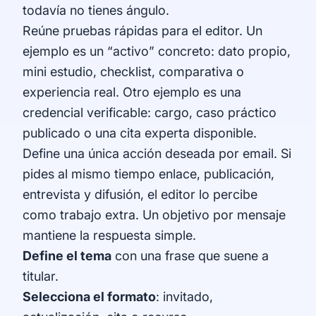
todavía no tienes ángulo.
Reúne pruebas rápidas para el editor. Un
ejemplo es un “activo” concreto: dato propio,
mini estudio, checklist, comparativa o
experiencia real. Otro ejemplo es una
credencial verificable: cargo, caso práctico
publicado o una cita experta disponible.
Define una única acción deseada por email. Si
pides al mismo tiempo enlace, publicación,
entrevista y difusión, el editor lo percibe
como trabajo extra. Un objetivo por mensaje
mantiene la respuesta simple.
Define el tema
con una frase que suene a
titular.
Selecciona el formato
: invitado,