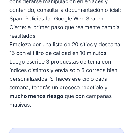
considerarse manipulación en enlaces y
contenido, consulta la documentación oficial:
Spam Policies for Google Web Search
.
Cierre: el primer paso que realmente cambia
resultados
Empieza por una lista de 20 sitios y descarta
15 con el filtro de calidad en 10 minutos.
Luego escribe 3 propuestas de tema con
índices distintos y envía solo 5 correos bien
personalizados. Si haces ese ciclo cada
semana, tendrás un proceso repetible y
mucho menos riesgo
que con campañas
masivas.