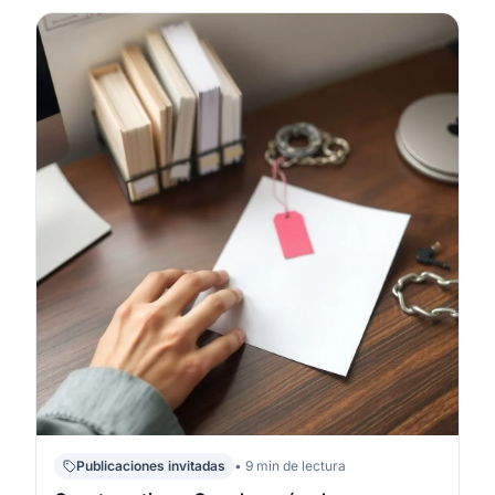
Publicaciones invitadas
• 9 min de lectura