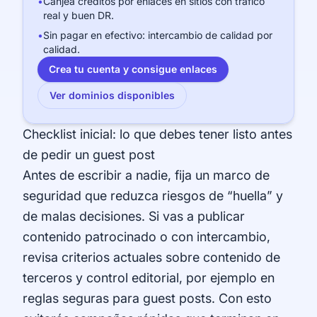
•
Canjea créditos por enlaces en sitios con tráfico
real y buen DR.
•
Sin pagar en efectivo: intercambio de calidad por
calidad.
Crea tu cuenta y consigue enlaces
Ver dominios disponibles
Checklist inicial: lo que debes tener listo antes
de pedir un guest post
Antes de escribir a nadie, fija un marco de
seguridad que reduzca riesgos de “huella” y
de malas decisiones. Si vas a publicar
contenido patrocinado o con intercambio,
revisa criterios actuales sobre contenido de
terceros y control editorial, por ejemplo en
reglas seguras para guest posts
. Con esto