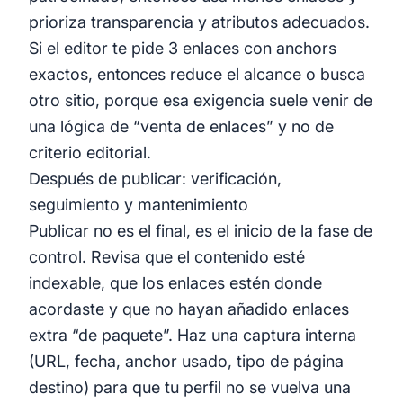
prioriza transparencia y atributos adecuados.
Si el editor te pide 3 enlaces con anchors
exactos, entonces reduce el alcance o busca
otro sitio, porque esa exigencia suele venir de
una lógica de “venta de enlaces” y no de
criterio editorial.
Después de publicar: verificación,
seguimiento y mantenimiento
Publicar no es el final, es el inicio de la fase de
control. Revisa que el contenido esté
indexable, que los enlaces estén donde
acordaste y que no hayan añadido enlaces
extra “de paquete”. Haz una captura interna
(URL, fecha, anchor usado, tipo de página
destino) para que tu perfil no se vuelva una