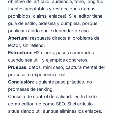
objetivo del artículo, audiencia, tono, longitud,
fuentes aceptables y restricciones (temas
prohibidos, claims, enlaces). Si el editor tiene
guía de estilo, pídesela y cúmplela, porque
publicar rápido suele depender de eso.
Apertura
: respuesta directa al problema del
lector, sin relleno.
Estructura
: H2 claros, pasos numerados
cuando sea útil, y ejemplos concretos.
Pruebas
: datos, mini caso, captura mental del
proceso, o experiencia real.
Conclusión
: siguiente paso práctico, no
promesas de ranking.
Consejo de control de calidad: lee tu texto
como editor, no como SEO. Si el artículo
sigue siendo útil aunque elimines los enlaces,