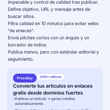
impecable y control de calidad tras publicar.
Define objetivo, URL y mensaje antes de
buscar sitios.
Filtra calidad en 10 minutos para evitar webs
“de enlaces”.
Envía pitches cortos con un ángulo y un
borrador de índice.
Publica menos, pero con estándar editorial y
seguimiento.
3200+ editores
PressBay
Convierte tus artículos en enlaces
gratis desde dominios fuertes
•
Publicas un artículo → ganas créditos
automáticamente.