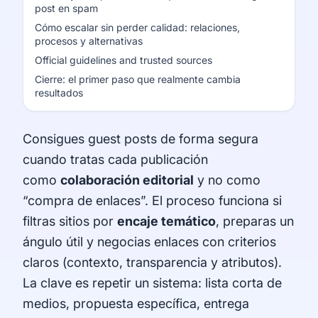
post en spam
Cómo escalar sin perder calidad: relaciones,
procesos y alternativas
Official guidelines and trusted sources
Cierre: el primer paso que realmente cambia
resultados
Consigues guest posts de forma segura
cuando tratas cada publicación
como
colaboración editorial
y no como
“compra de enlaces”. El proceso funciona si
filtras sitios por
encaje temático
, preparas un
ángulo útil y negocias enlaces con criterios
claros (contexto, transparencia y atributos).
La clave es repetir un sistema: lista corta de
medios, propuesta específica, entrega