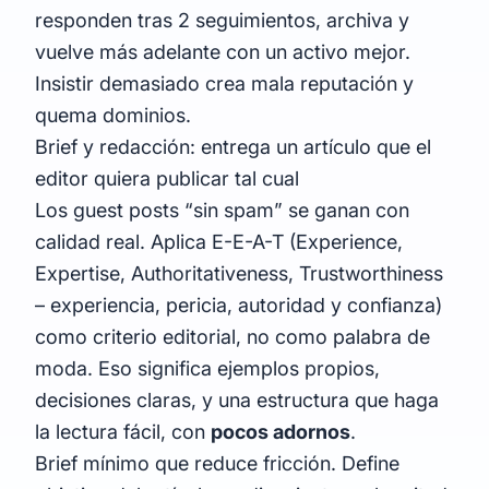
responden tras 2 seguimientos, archiva y
vuelve más adelante con un activo mejor.
Insistir demasiado crea mala reputación y
quema dominios.
Brief y redacción: entrega un artículo que el
editor quiera publicar tal cual
Los guest posts “sin spam” se ganan con
calidad real. Aplica E-E-A-T (Experience,
Expertise, Authoritativeness, Trustworthiness
– experiencia, pericia, autoridad y confianza)
como criterio editorial, no como palabra de
moda. Eso significa ejemplos propios,
decisiones claras, y una estructura que haga
la lectura fácil, con
pocos adornos
.
Brief mínimo que reduce fricción. Define