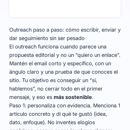
Outreach paso a paso: cómo escribir, enviar y
dar seguimiento sin ser pesado
El outreach funciona cuando parece una
propuesta editorial y no un “quiero un enlace”.
Mantén el email corto y específico, con un
ángulo claro y una prueba de que conoces el
sitio. Tu objetivo es conseguir un “sí,
hablemos”, no cerrar todo en el primer
mensaje, y eso es
más sostenible
.
Paso 1: personaliza con evidencia. Menciona 1
artículo concreto y di qué te gustó (idea,
dato, enfoque). No inventes elogios