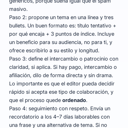
genéricos, porque suena igual que el spam
masivo.
Paso 2: propone un tema en una línea y tres
bullets. Un buen formato es: título tentativo +
por qué encaja + 3 puntos de índice. Incluye
un beneficio para su audiencia, no para ti, y
ofrece escribirlo a su estilo y longitud.
Paso 3: define el intercambio o patrocinio con
claridad, si aplica. Si hay pago, intercambio o
afiliación, dilo de forma directa y sin drama.
Lo importante es que el editor pueda decidir
rápido si acepta ese tipo de colaboración, y
que el proceso quede
ordenado
.
Paso 4: seguimiento con respeto. Envía un
recordatorio a los 4–7 días laborables con
una frase y una alternativa de tema. Si no