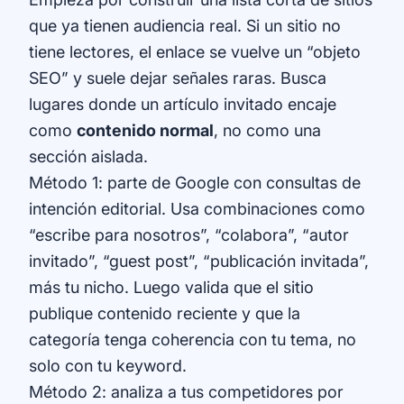
que ya tienen audiencia real. Si un sitio no
tiene lectores, el enlace se vuelve un “objeto
SEO” y suele dejar señales raras. Busca
lugares donde un artículo invitado encaje
como
contenido normal
, no como una
sección aislada.
Método 1: parte de Google con consultas de
intención editorial. Usa combinaciones como
“escribe para nosotros”, “colabora”, “autor
invitado”, “guest post”, “publicación invitada”,
más tu nicho. Luego valida que el sitio
publique contenido reciente y que la
categoría tenga coherencia con tu tema, no
solo con tu keyword.
Método 2: analiza a tus competidores por