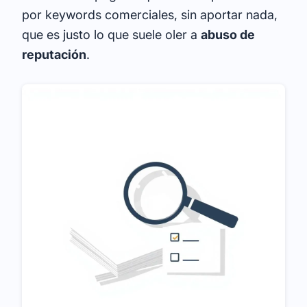
por keywords comerciales, sin aportar nada,
que es justo lo que suele oler a
abuso de
reputación
.