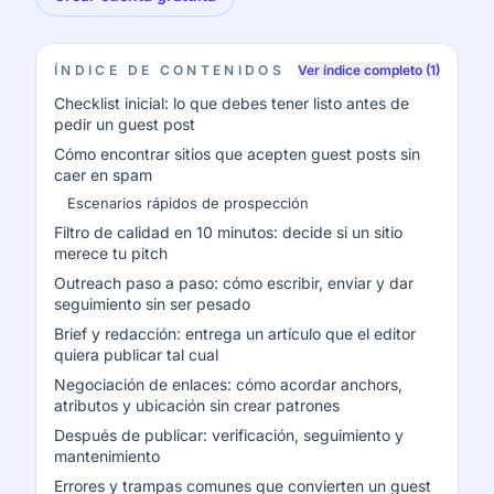
ÍNDICE DE CONTENIDOS
Ver índice completo (1)
Checklist inicial: lo que debes tener listo antes de
pedir un guest post
Cómo encontrar sitios que acepten guest posts sin
caer en spam
Escenarios rápidos de prospección
Filtro de calidad en 10 minutos: decide si un sitio
merece tu pitch
Outreach paso a paso: cómo escribir, enviar y dar
seguimiento sin ser pesado
Brief y redacción: entrega un artículo que el editor
quiera publicar tal cual
Negociación de enlaces: cómo acordar anchors,
atributos y ubicación sin crear patrones
Después de publicar: verificación, seguimiento y
mantenimiento
Errores y trampas comunes que convierten un guest