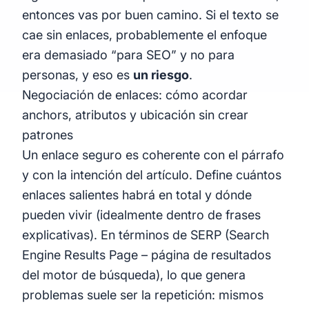
entonces vas por buen camino. Si el texto se
cae sin enlaces, probablemente el enfoque
era demasiado “para SEO” y no para
personas, y eso es
un riesgo
.
Negociación de enlaces: cómo acordar
anchors, atributos y ubicación sin crear
patrones
Un enlace seguro es coherente con el párrafo
y con la intención del artículo. Define cuántos
enlaces salientes habrá en total y dónde
pueden vivir (idealmente dentro de frases
explicativas). En términos de SERP (Search
Engine Results Page – página de resultados
del motor de búsqueda), lo que genera
problemas suele ser la repetición: mismos