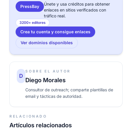
Únete y usa créditos para obtener
PressBay
enlaces en sitios verificados con
tráfico real.
3200+ editores
Crea tu cuenta y consigue enlaces
Ver dominios disponibles
SOBRE EL AUTOR
D
Diego Morales
Consultor de outreach; comparte plantillas de
email y tácticas de autoridad.
RELACIONADO
Artículos relacionados