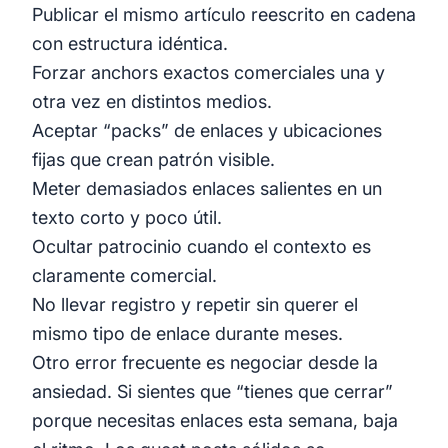
Publicar el mismo artículo reescrito en cadena
con estructura idéntica.
Forzar anchors exactos comerciales una y
otra vez en distintos medios.
Aceptar “packs” de enlaces y ubicaciones
fijas que crean patrón visible.
Meter demasiados enlaces salientes en un
texto corto y poco útil.
Ocultar patrocinio cuando el contexto es
claramente comercial.
No llevar registro y repetir sin querer el
mismo tipo de enlace durante meses.
Otro error frecuente es negociar desde la
ansiedad. Si sientes que “tienes que cerrar”
porque necesitas enlaces esta semana, baja