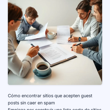
Cómo encontrar sitios que acepten guest
posts sin caer en spam
Empieza por construir una lista corta de sitios