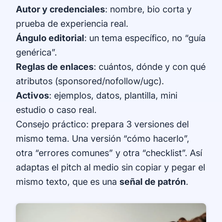
Autor y credenciales
: nombre, bio corta y
prueba de experiencia real.
Ángulo editorial
: un tema específico, no “guía
genérica”.
Reglas de enlaces
: cuántos, dónde y con qué
atributos (sponsored/nofollow/ugc).
Activos
: ejemplos, datos, plantilla, mini
estudio o caso real.
Consejo práctico: prepara 3 versiones del
mismo tema. Una versión “cómo hacerlo”,
otra “errores comunes” y otra “checklist”. Así
adaptas el pitch al medio sin copiar y pegar el
mismo texto, que es una
señal de patrón
.