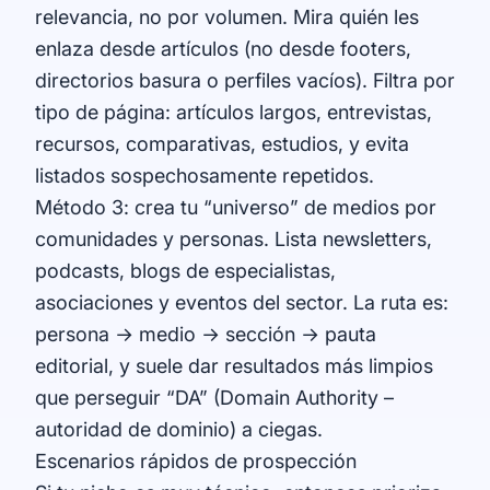
relevancia, no por volumen. Mira quién les
enlaza desde artículos (no desde footers,
directorios basura o perfiles vacíos). Filtra por
tipo de página: artículos largos, entrevistas,
recursos, comparativas, estudios, y evita
listados sospechosamente repetidos.
Método 3: crea tu “universo” de medios por
comunidades y personas. Lista newsletters,
podcasts, blogs de especialistas,
asociaciones y eventos del sector. La ruta es:
persona → medio → sección → pauta
editorial, y suele dar resultados más limpios
que perseguir “DA” (Domain Authority –
autoridad de dominio) a ciegas.
Escenarios rápidos de prospección