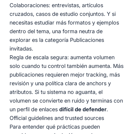
Colaboraciones: entrevistas, artículos
cruzados, casos de estudio conjuntos. Y si
necesitas estudiar más formatos y ejemplos
dentro del tema, una forma neutra de
explorar es la categoría
Publicaciones
invitadas
.
Regla de escala segura: aumenta volumen
solo cuando tu control también aumenta. Más
publicaciones requieren mejor tracking, más
revisión y una política clara de anchors y
atributos. Si tu sistema no aguanta, el
volumen se convierte en ruido y terminas con
un perfil de enlaces
difícil de defender
.
Official guidelines and trusted sources
Para entender qué prácticas pueden