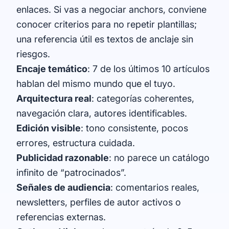
enlaces. Si vas a negociar anchors, conviene
conocer criterios para no repetir plantillas;
una referencia útil es
textos de anclaje sin
riesgos
.
Encaje temático
: 7 de los últimos 10 artículos
hablan del mismo mundo que el tuyo.
Arquitectura real
: categorías coherentes,
navegación clara, autores identificables.
Edición visible
: tono consistente, pocos
errores, estructura cuidada.
Publicidad razonable
: no parece un catálogo
infinito de “patrocinados”.
Señales de audiencia
: comentarios reales,
newsletters, perfiles de autor activos o
referencias externas.