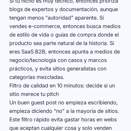
Si tu nicho es muy técnico, entonces prioriza
blogs de expertos y documentación, aunque
tengan menos “autoridad” aparente. Si
vendes e-commerce, entonces busca medios
de estilo de vida o guías de compra donde el
producto sea parte natural de la historia. Si
eres SaaS B2B, entonces apunta a medios de
negocio/tecnología con casos y marcos
prácticos, y evita sitios generalistas con
categorías mezcladas.
Filtro de calidad en 10 minutos: decide si un
sitio merece tu pitch
Un buen guest post no empieza escribiendo,
empieza diciendo “no” a la mayoría de sitios.
Este filtro rápido evita gastar horas en webs
que aceptan cualquier cosa y solo venden