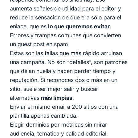
aumenta señales de utilidad para el editor y
reduce la sensación de que era solo para el
enlace, que es
lo que queremos evitar
.
Errores y trampas comunes que convierten
un guest post en spam
Estas son las fallas que más rápido arruinan
una campaña. No son “detalles”, son patrones
que dejan huella y hacen perder tiempo y
reputación. Si reconoces dos o más en un
sitio, suele ser mejor salir y buscar
alternativas
más limpias
.
Enviar el mismo email a 200 sitios con una
plantilla apenas cambiada.
Elegir dominios por métricas sin mirar
audiencia, temática y calidad editorial.