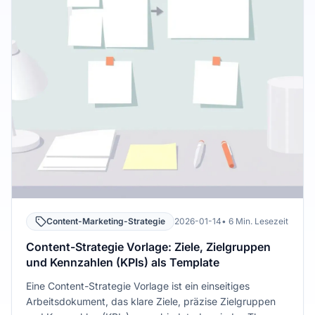
Content-Marketing-Strategie
2026-01-14
• 6 Min. Lesezeit
Content-Strategie Vorlage: Ziele, Zielgruppen
und Kennzahlen (KPIs) als Template
Eine Content-Strategie Vorlage ist ein einseitiges
Arbeitsdokument, das klare Ziele, präzise Zielgruppen