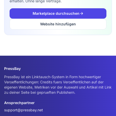
erhalten. Ohne lange Verträge.
Marketplace durchsuchen
Website hinzufügen
PressBay
PressBay ist ein Linktausch-System in Form hochwertiger
Veroeffentlichungen: Credits fuers Veroeffentlichen auf der
eigenen Website, Metriken vor der Auswahl und Artikel mit Link
zu deiner Seite bei geprueften Publishern.
Ansprechpartner
support@pressbay.net