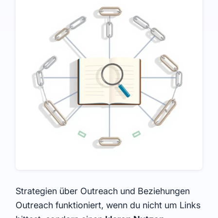
Strategien über Outreach und Beziehungen
Outreach funktioniert, wenn du nicht um Links