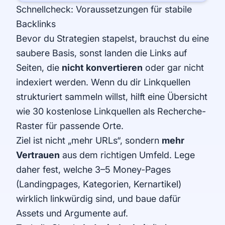
Schnellcheck: Voraussetzungen für stabile
Backlinks
Bevor du Strategien stapelst, brauchst du eine
saubere Basis, sonst landen die Links auf
Seiten, die
nicht konvertieren
oder gar nicht
indexiert werden. Wenn du dir Linkquellen
strukturiert sammeln willst, hilft eine Übersicht
wie
30 kostenlose Linkquellen
als Recherche-
Raster für passende Orte.
Ziel ist nicht „mehr URLs“, sondern
mehr
Vertrauen
aus dem richtigen Umfeld. Lege
daher fest, welche 3–5 Money-Pages
(Landingpages, Kategorien, Kernartikel)
wirklich linkwürdig sind, und baue dafür
Assets und Argumente auf.