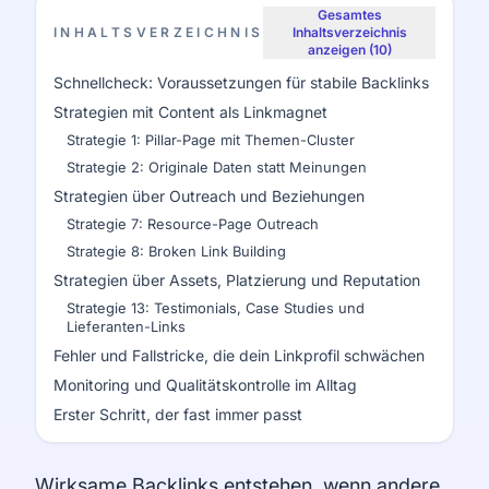
Gesamtes
INHALTSVERZEICHNIS
Inhaltsverzeichnis
anzeigen (10)
Schnellcheck: Voraussetzungen für stabile Backlinks
Strategien mit Content als Linkmagnet
Strategie 1: Pillar-Page mit Themen-Cluster
Strategie 2: Originale Daten statt Meinungen
Strategien über Outreach und Beziehungen
Strategie 7: Resource-Page Outreach
Strategie 8: Broken Link Building
Strategien über Assets, Platzierung und Reputation
Strategie 13: Testimonials, Case Studies und
Lieferanten-Links
Fehler und Fallstricke, die dein Linkprofil schwächen
Monitoring und Qualitätskontrolle im Alltag
Erster Schritt, der fast immer passt
Wirksame Backlinks entstehen, wenn andere