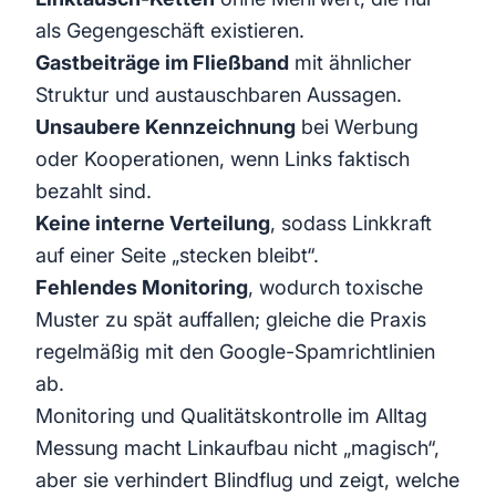
als Gegengeschäft existieren.
Gastbeiträge im Fließband
mit ähnlicher
Struktur und austauschbaren Aussagen.
Unsaubere Kennzeichnung
bei Werbung
oder Kooperationen, wenn Links faktisch
bezahlt sind.
Keine interne Verteilung
, sodass Linkkraft
auf einer Seite „stecken bleibt“.
Fehlendes Monitoring
, wodurch toxische
Muster zu spät auffallen; gleiche die Praxis
regelmäßig mit den
Google-Spamrichtlinien
ab.
Monitoring und Qualitätskontrolle im Alltag
Messung macht Linkaufbau nicht „magisch“,
aber sie verhindert Blindflug und zeigt, welche