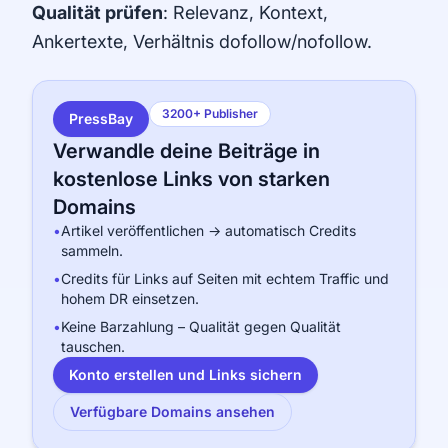
Qualität prüfen
: Relevanz, Kontext,
Ankertexte, Verhältnis dofollow/nofollow.
3200+ Publisher
PressBay
Verwandle deine Beiträge in
kostenlose Links von starken
Domains
•
Artikel veröffentlichen → automatisch Credits
sammeln.
•
Credits für Links auf Seiten mit echtem Traffic und
hohem DR einsetzen.
•
Keine Barzahlung – Qualität gegen Qualität
tauschen.
Konto erstellen und Links sichern
Verfügbare Domains ansehen