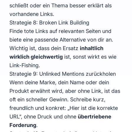
schließt oder ein Thema besser erklärt als
vorhandene Links.
Strategie 8: Broken Link Building
Finde tote Links auf relevanten Seiten und
biete eine passende Alternative von dir an.
Wichtig ist, dass dein Ersatz
inhaltlich
wirklich gleichwertig
ist, sonst wirkt es wie
Link-Fishing.
Strategie 9: Unlinked Mentions zurückholen
Wenn deine Marke, dein Name oder dein
Produkt erwähnt wird, aber ohne Link, ist das
oft ein schneller Gewinn. Schreibe kurz,
freundlich und konkret: „Hier ist die korrekte
URL“, ohne Druck und ohne
übertriebene
Forderung
.