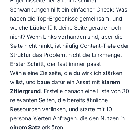
Ergebnisseite der Suchmaschine)
Schwankungen hilft ein einfacher Check: Was
haben die Top-Ergebnisse gemeinsam, und
welche
Lücke
füllt deine Seite gerade noch
nicht? Wenn Links vorhanden sind, aber die
Seite nicht rankt, ist häufig Content-Tiefe oder
Struktur das Problem, nicht die Linkmenge.
Erster Schritt, der fast immer passt
Wähle eine Zielseite, die du wirklich stärken
willst, und baue dafür ein Asset mit
klarem
Zitiergrund
. Erstelle danach eine Liste von 30
relevanten Seiten, die bereits ähnliche
Ressourcen verlinken, und starte mit 10
personalisierten Anfragen, die den Nutzen in
einem Satz
erklären.