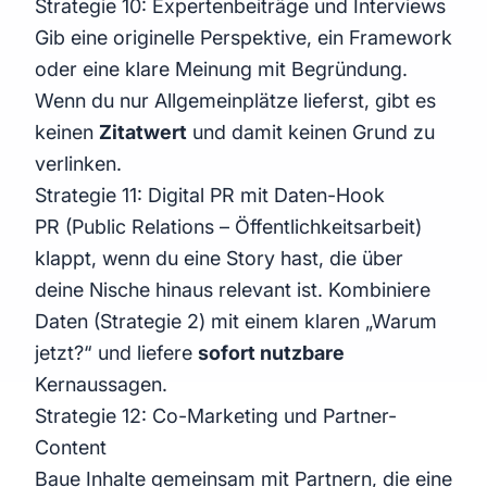
Strategie 10: Expertenbeiträge und Interviews
Gib eine originelle Perspektive, ein Framework
oder eine klare Meinung mit Begründung.
Wenn du nur Allgemeinplätze lieferst, gibt es
keinen
Zitatwert
und damit keinen Grund zu
verlinken.
Strategie 11: Digital PR mit Daten-Hook
PR (Public Relations – Öffentlichkeitsarbeit)
klappt, wenn du eine Story hast, die über
deine Nische hinaus relevant ist. Kombiniere
Daten (Strategie 2) mit einem klaren „Warum
jetzt?“ und liefere
sofort nutzbare
Kernaussagen.
Strategie 12: Co-Marketing und Partner-
Content
Baue Inhalte gemeinsam mit Partnern, die eine