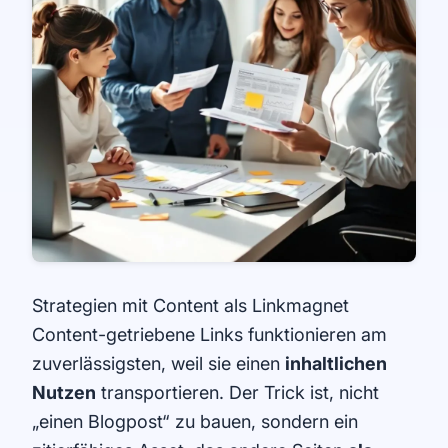
Strategien mit Content als Linkmagnet
Content-getriebene Links funktionieren am
zuverlässigsten, weil sie einen
inhaltlichen
Nutzen
transportieren. Der Trick ist, nicht
„einen Blogpost“ zu bauen, sondern ein