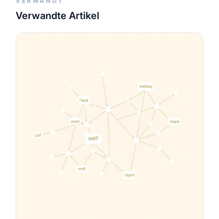
VERWANDT
Verwandte Artikel