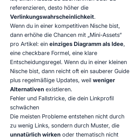
referenzieren, desto höher die
Verlinkungswahrscheinlichkeit
.
Wenn du in einer kompetitiven Nische bist,
dann erhöhe die Chancen mit „Mini-Assets“
pro Artikel: ein
einziges Diagramm als Idee
,
eine checkbare Formel, eine klare
Entscheidungsregel. Wenn du in einer kleinen
Nische bist, dann reicht oft ein sauberer Guide
plus regelmäßige Updates, weil
weniger
Alternativen
existieren.
Fehler und Fallstricke, die dein Linkprofil
schwächen
Die meisten Probleme entstehen nicht durch
zu wenig Links, sondern durch Muster, die
unnatürlich wirken
oder thematisch nicht