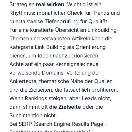
Strategien
real wirken
. Wichtig ist ein
Rhythmus: monatlicher Check für Trends und
quartalsweise Tiefenprüfung für Qualität.
Für eine kuratierte Übersicht an Linkbuilding-
Themen und verwandten Artikeln kann die
Kategorie
Link Building
als Orientierung
dienen, um Ideen nachzupriorisieren.
Achte auf ein paar Kernsignale: neue
verweisende Domains, Verteilung der
Ankertexte, thematische Nähe der Quellen
und die Zielseiten, die tatsächlich profitieren.
Wenn Rankings steigen, aber Leads nicht,
dann stimmt oft
die Zielseite
oder die
Suchintention nicht.
Bei SERP (Search Engine Results Page –