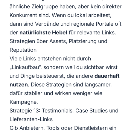
ähnliche Zielgruppe haben, aber kein direkter
Konkurrent sind. Wenn du lokal arbeitest,
dann sind Verbände und regionale Portale oft
der
natürlichste Hebel
für relevante Links.
Strategien über Assets, Platzierung und
Reputation
Viele Links entstehen nicht durch
„Linkaufbau“, sondern weil du sichtbar wirst
und Dinge beisteuerst, die andere
dauerhaft
nutzen
. Diese Strategien sind langsamer,
dafür stabiler und wirken weniger wie
Kampagne.
Strategie 13: Testimonials, Case Studies und
Lieferanten-Links
Gib Anbietern, Tools oder Dienstleistern ein