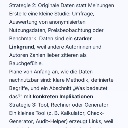
Strategie 2: Originale Daten statt Meinungen
Erstelle eine kleine Studie: Umfrage,
Auswertung von anonymisierten
Nutzungsdaten, Preisbeobachtung oder
Benchmark. Daten sind ein
starker
Linkgrund
, weil andere Autorinnen und
Autoren Zahlen lieber zitieren als
Bauchgefühle.
Plane von Anfang an, wie die Daten
nachnutzbar sind: klare Methodik, definierte
Begriffe, und ein Abschnitt „Was bedeutet
das?“ mit
konkreten Implikationen
.
Strategie 3: Tool, Rechner oder Generator
Ein kleines Tool (z. B. Kalkulator, Check-
Generator, Audit-Helper) erzeugt Links, weil