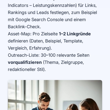
Indicators – Leistungskennzahlen) für Links,
Rankings und Leads festlegen, zum Beispiel
mit
Google Search Console
und einem
Backlink-Check.
Asset-Map: Pro Zielseite
1–2 Linkgründe
definieren (Daten, Beispiel, Template,
Vergleich, Erfahrung).
Outreach-Liste: 30–100 relevante Seiten
vorqualifizieren
(Thema, Zielgruppe,
redaktioneller Stil).