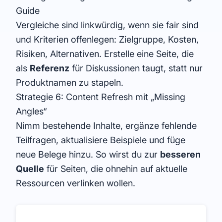
Guide
Vergleiche sind linkwürdig, wenn sie fair sind
und Kriterien offenlegen: Zielgruppe, Kosten,
Risiken, Alternativen. Erstelle eine Seite, die
als
Referenz
für Diskussionen taugt, statt nur
Produktnamen zu stapeln.
Strategie 6: Content Refresh mit „Missing
Angles“
Nimm bestehende Inhalte, ergänze fehlende
Teilfragen, aktualisiere Beispiele und füge
neue Belege hinzu. So wirst du zur
besseren
Quelle
für Seiten, die ohnehin auf aktuelle
Ressourcen verlinken wollen.