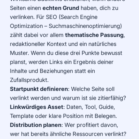
Seiten einen
echten Grund
haben, dich zu
verlinken. Für SEO (Search Engine
Optimization – Suchmaschinenoptimierung)
zählt dabei vor allem
thematische Passung
,
redaktioneller Kontext und ein natürliches
Muster. Wenn du diese drei Punkte bewusst
planst, werden Links ein Ergebnis deiner
Inhalte und Beziehungen statt ein
Zufallsprodukt.
Startpunkt definieren
: Welche Seite soll
verlinkt werden und warum ist sie zitierfähig?
Linkwürdiges Asset
: Daten, Tool, Guide,
Template oder klare Position mit Belegen.
Distribution planen
: Wer profitiert davon,
wer hat bereits ähnliche Ressourcen verlinkt?