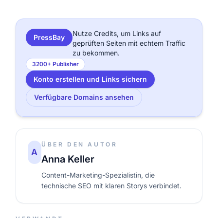
Nutze Credits, um Links auf
PressBay
geprüften Seiten mit echtem Traffic
zu bekommen.
3200+ Publisher
Konto erstellen und Links sichern
Verfügbare Domains ansehen
ÜBER DEN AUTOR
A
Anna Keller
Content-Marketing-Spezialistin, die
technische SEO mit klaren Storys verbindet.